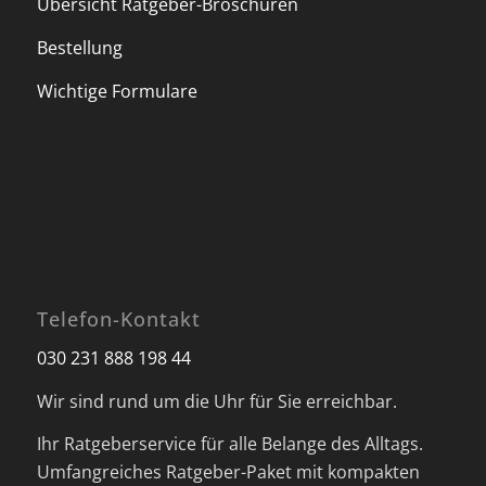
Übersicht Ratgeber-Broschüren
Bestellung
Wichtige Formulare
Telefon-Kontakt
030 231 888 198 44
Wir sind rund um die Uhr für Sie erreichbar.
Ihr Ratgeberservice für alle Belange des Alltags.
Umfangreiches Ratgeber-Paket mit kompakten