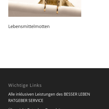
Lebensmittelmotten
Wichtige Links
Alle inklusiven Leistungen des BESSER LEBEN
RATGEBER SERVICE