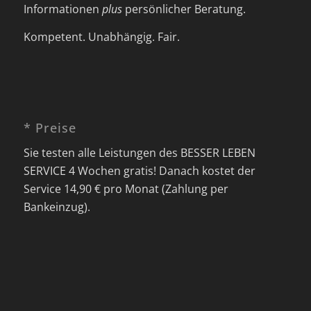
Informationen
plus
persönlicher Beratung.
Kompetent. Unabhängig. Fair.
* Preise
Sie testen alle Leistungen des BESSER LEBEN
SERVICE 4 Wochen gratis! Danach kostet der
Service 14,90 € pro Monat (Zahlung per
Bankeinzug).