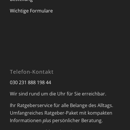
Wichtige Formulare
Telefon-Kontakt
030 231 888 198 44
Wir sind rund um die Uhr für Sie erreichbar.
Ihr Ratgeberservice für alle Belange des Alltags.
Umfangreiches Ratgeber-Paket mit kompakten
Informationen
plus
persönlicher Beratung.