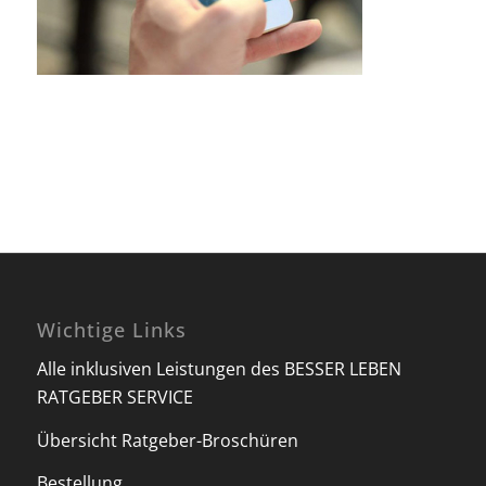
Wichtige Links
Alle inklusiven Leistungen des BESSER LEBEN
RATGEBER SERVICE
Übersicht Ratgeber-Broschüren
Bestellung