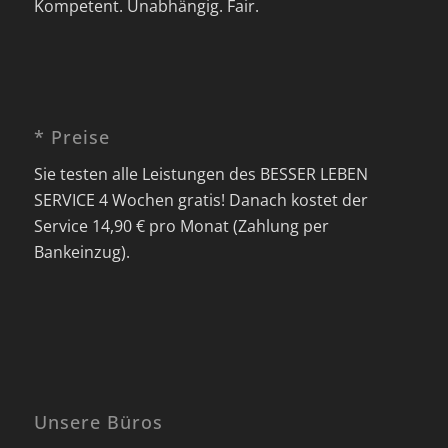
Kompetent. Unabhängig. Fair.
* Preise
Sie testen alle Leistungen des BESSER LEBEN
SERVICE 4 Wochen gratis! Danach kostet der
Service 14,90 € pro Monat (Zahlung per
Bankeinzug).
Unsere Büros