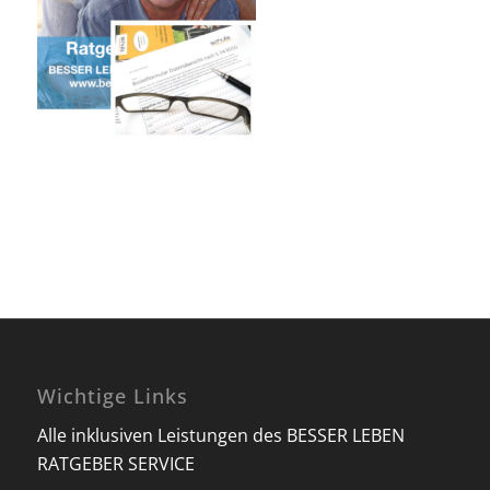
Wichtige Links
Alle inklusiven Leistungen des BESSER LEBEN
RATGEBER SERVICE