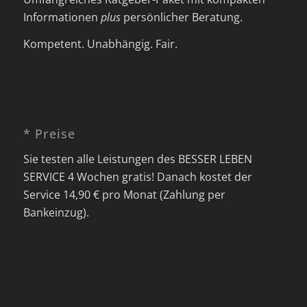
Informationen
plus
persönlicher Beratung.
Kompetent. Unabhängig. Fair.
* Preise
Sie testen alle Leistungen des BESSER LEBEN
SERVICE 4 Wochen gratis! Danach kostet der
Service 14,90 € pro Monat (Zahlung per
Bankeinzug).