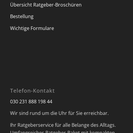
Übersicht Ratgeber-Broschüren
Bestellung
Wichtige Formulare
Telefon-Kontakt
030 231 888 198 44
Wir sind rund um die Uhr für Sie erreichbar.
Ihr Ratgeberservice für alle Belange des Alltags.
Umfangreiches Ratgeber-Paket mit kompakten