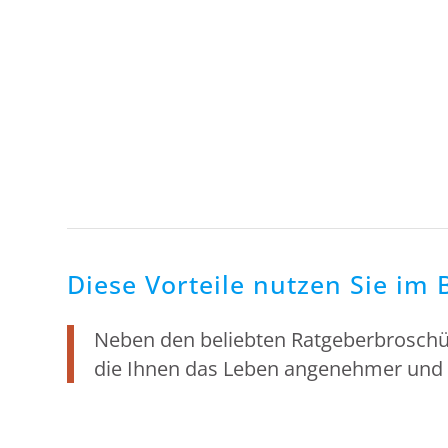
Diese Vorteile nutzen Sie i
Neben den beliebten Ratgeberbroschü
die Ihnen das Leben angenehmer und 