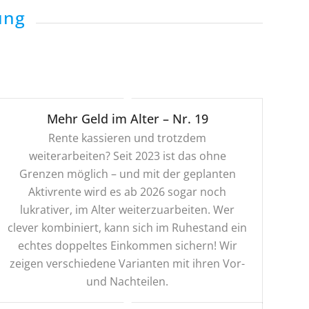
ung
Mehr Geld im Alter – Nr. 19
Rente kassieren und trotzdem
weiterarbeiten? Seit 2023 ist das ohne
Grenzen möglich – und mit der geplanten
Aktivrente wird es ab 2026 sogar noch
lukrativer, im Alter weiterzuarbeiten. Wer
clever kombiniert, kann sich im Ruhestand ein
echtes doppeltes Einkommen sichern! Wir
zeigen verschiedene Varianten mit ihren Vor-
und Nachteilen.