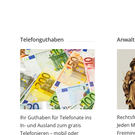
Telefonguthaben
Anwalt
Rechtsf
Ihr Guthaben für Telefonate ins
Jeden M
In- und Ausland zum gratis
Freimin
Telefonieren – mobil oder