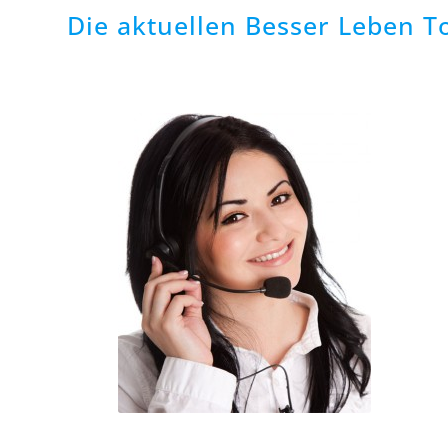
Die aktuellen Besser Leben T