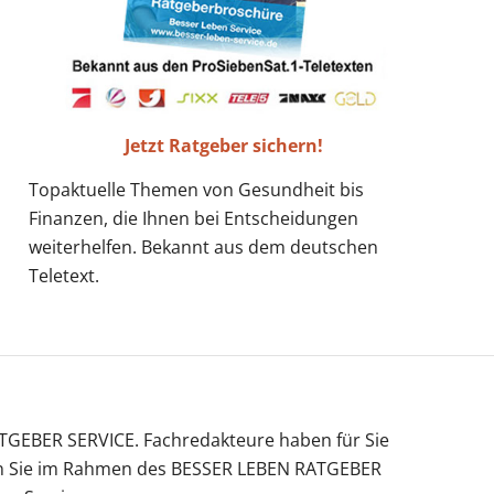
Jetzt Ratgeber sichern!
Topaktuelle Themen von Gesundheit bis
Finanzen, die Ihnen bei Entscheidungen
weiterhelfen. Bekannt aus dem deutschen
Teletext.
TGEBER SERVICE. Fachredakteure haben für Sie
ellen Sie im Rahmen des BESSER LEBEN RATGEBER