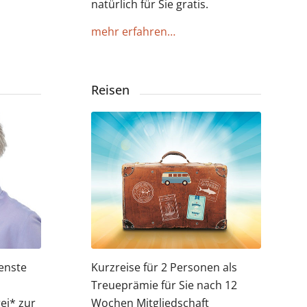
natürlich für Sie gratis.
mehr erfahren…
Reisen
ienste
Kurzreise für 2 Personen als
Treueprämie für Sie nach 12
ei* zur
Wochen Mitgliedschaft