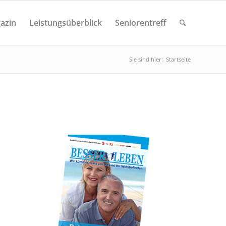
azin
Leistungsüberblick
Seniorentreff
Sie sind hier:
Startseite