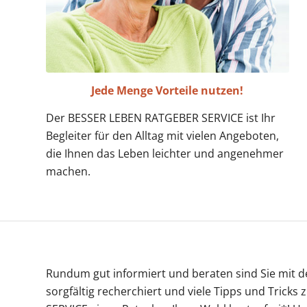
Jede Menge Vorteile nutzen!
Der BESSER LEBEN RATGEBER SERVICE ist Ihr
Begleiter für den Alltag mit vielen Angeboten,
die Ihnen das Leben leichter und angenehmer
machen.
Rundum gut informiert und beraten sind Sie mit 
sorgfältig recherchiert und viele Tipps und Trick