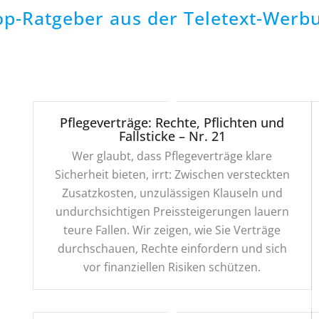
op-Ratgeber aus der Teletext-Werb
Pflegeverträge: Rechte, Pflichten und
Fallsticke – Nr. 21
Wer glaubt, dass Pflegeverträge klare
Sicherheit bieten, irrt: Zwischen versteckten
Zusatzkosten, unzulässigen Klauseln und
undurchsichtigen Preissteigerungen lauern
teure Fallen. Wir zeigen, wie Sie Verträge
durchschauen, Rechte einfordern und sich
vor finanziellen Risiken schützen.