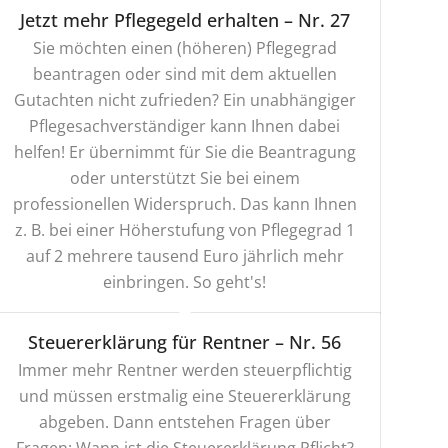
Jetzt mehr Pflegegeld erhalten – Nr. 27
Sie möchten einen (höheren) Pflegegrad
beantragen oder sind mit dem aktuellen
Gutachten nicht zufrieden? Ein unabhängiger
Pflegesachverständiger kann Ihnen dabei
helfen! Er übernimmt für Sie die Beantragung
oder unterstützt Sie bei einem
professionellen Widerspruch. Das kann Ihnen
z. B. bei einer Höherstufung von Pflegegrad 1
auf 2 mehrere tausend Euro jährlich mehr
einbringen. So geht's!
Steuererklärung für Rentner – Nr. 56
Immer mehr Rentner werden steuerpflichtig
und müssen erstmalig eine Steuererklärung
abgeben. Dann entstehen Fragen über