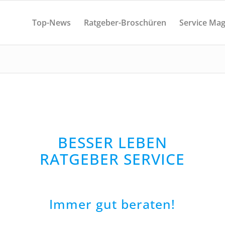
Top-News
Ratgeber-Broschüren
Service Mag
BESSER LEBEN
RATGEBER SERVICE
Immer gut beraten!