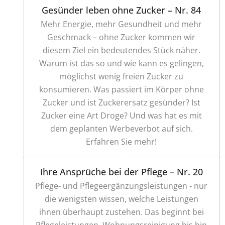
Gesünder leben ohne Zucker – Nr. 84
Mehr Energie, mehr Gesundheit und mehr
Geschmack – ohne Zucker kommen wir
diesem Ziel ein bedeutendes Stück näher.
Warum ist das so und wie kann es gelingen,
möglichst wenig freien Zucker zu
konsumieren. Was passiert im Körper ohne
Zucker und ist Zuckerersatz gesünder? Ist
Zucker eine Art Droge? Und was hat es mit
dem geplanten Werbeverbot auf sich.
Erfahren Sie mehr!
Ihre Ansprüche bei der Pflege – Nr. 20
Pflege- und Pflegeergänzungsleistungen - nur
die wenigsten wissen, welche Leistungen
ihnen überhaupt zustehen. Das beginnt bei