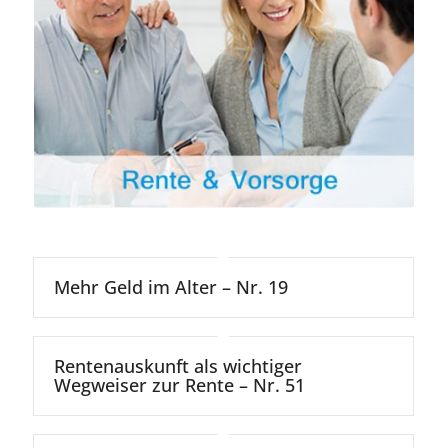
Mehr Geld im Alter – Nr. 19
Rentenauskunft als wichtiger
Wegweiser zur Rente – Nr. 51