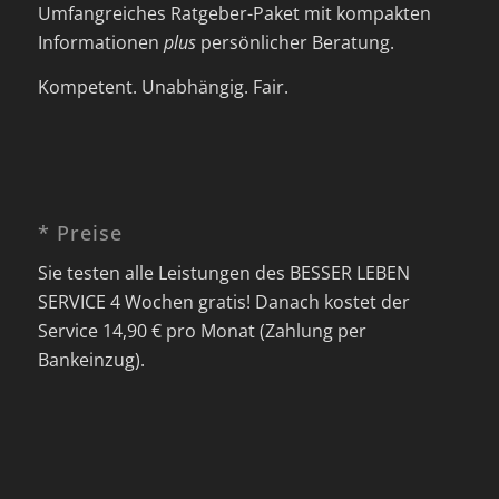
Umfangreiches Ratgeber-Paket mit kompakten
Informationen
plus
persönlicher Beratung.
Kompetent. Unabhängig. Fair.
* Preise
Sie testen alle Leistungen des BESSER LEBEN
SERVICE 4 Wochen gratis! Danach kostet der
Service 14,90 € pro Monat (Zahlung per
Bankeinzug).