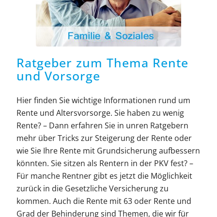
Ratgeber zum Thema Rente
und Vorsorge
Hier finden Sie wichtige Informationen rund um
Rente und Altersvorsorge. Sie haben zu wenig
Rente? – Dann erfahren Sie in unren Ratgebern
mehr über Tricks zur Steigerung der Rente oder
wie Sie Ihre Rente mit Grundsicherung aufbessern
könnten. Sie sitzen als Rentern in der PKV fest? –
Für manche Rentner gibt es jetzt die Möglichkeit
zurück in die Gesetzliche Versicherung zu
kommen. Auch die Rente mit 63 oder Rente und
Grad der Behinderung sind Themen, die wir für