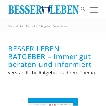
Sie sind hier:
Startseite
/
Ratgeber-Broschüren
BESSER LEBEN
RATGEBER – Immer gut
beraten und informiert
verständliche Ratgeber zu ihrem Thema