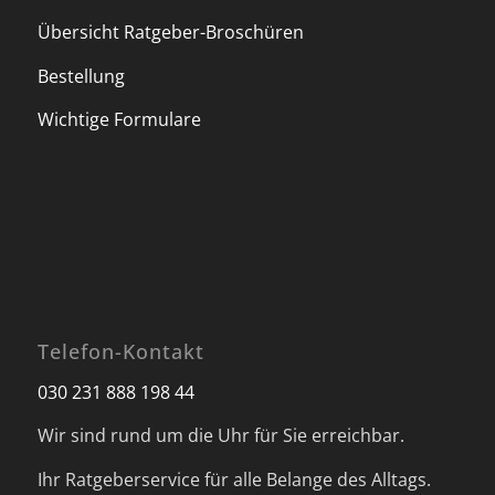
Übersicht Ratgeber-Broschüren
Bestellung
Wichtige Formulare
Telefon-Kontakt
030 231 888 198 44
Wir sind rund um die Uhr für Sie erreichbar.
Ihr Ratgeberservice für alle Belange des Alltags.