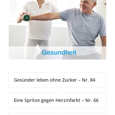
Gesünder leben ohne Zucker – Nr. 84
Eine Spritze gegen Herzinfarkt – Nr. 66