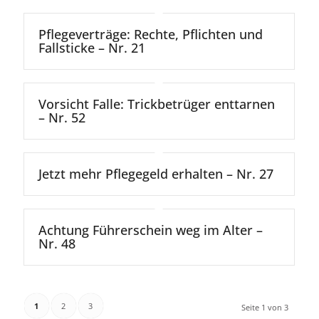
Pflegeverträge: Rechte, Pflichten und
Fallsticke – Nr. 21
Vorsicht Falle: Trickbetrüger enttarnen
– Nr. 52
Jetzt mehr Pflegegeld erhalten – Nr. 27
Achtung Führerschein weg im Alter –
Nr. 48
1
2
3
Seite 1 von 3