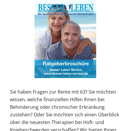
Sie haben Fragen zur Rente mit 63? Sie möchten
wissen, welche finanziellen Hilfen Ihnen bei
Behinderung oder chronischer Erkrankung
zustehen? Oder Sie möchten sich einen Überblick
über die neuesten Therapien bei Hüft- und
Kniebeschwerden verschaffen? Wir bieten Ihnen