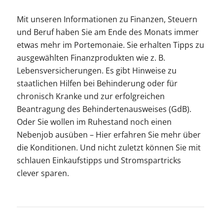
Mit unseren Informationen zu Finanzen, Steuern
und Beruf haben Sie am Ende des Monats immer
etwas mehr im Portemonaie. Sie erhalten Tipps zu
ausgewählten Finanzprodukten wie z. B.
Lebensversicherungen. Es gibt Hinweise zu
staatlichen Hilfen bei Behinderung oder für
chronisch Kranke und zur erfolgreichen
Beantragung des Behindertenausweises (GdB).
Oder Sie wollen im Ruhestand noch einen
Nebenjob ausüben – Hier erfahren Sie mehr über
die Konditionen. Und nicht zuletzt können Sie mit
schlauen Einkaufstipps und Stromspartricks
clever sparen.