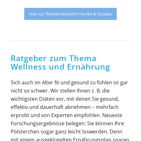
Hier zur Themenübersicht Familie & Soziales
Ratgeber zum Thema
Wellness und Ernährung
Sich auch im Alter fit und gesund zu fühlen ist gar
nicht so schwer. Wir stellen Ihnen z. B. die
wichtigsten Diäten vor, mit denen Sie gesund,
effektiv und dauerhaft abnehmen – mehrfach
erprobt und von Experten empfohlen. Neueste
Forschungsergebnisse belegen: Sie können Ihre
Pölsterchen sogar ganz leicht loswerden. Denn
mit einem ausgeklügelten Ernährungsplan sparen