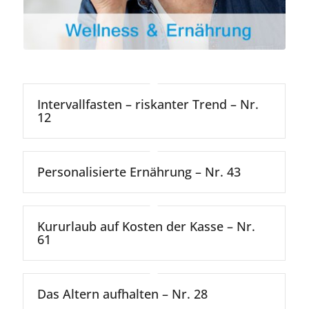
Intervallfasten – riskanter Trend – Nr.
12
Personalisierte Ernährung – Nr. 43
Kururlaub auf Kosten der Kasse – Nr.
61
Das Altern aufhalten – Nr. 28