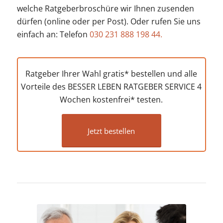
welche Ratgeberbroschüre wir Ihnen zusenden
dürfen (online oder per Post). Oder rufen Sie uns
einfach an: Telefon
030 231 888 198 44.
Ratgeber Ihrer Wahl gratis* bestellen und alle
Vorteile des BESSER LEBEN RATGEBER SERVICE 4
Wochen kostenfrei* testen.
Jetzt bestellen