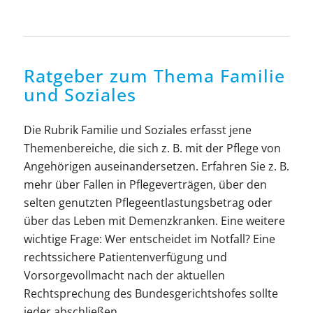
Ratgeber zum Thema Familie
und Soziales
Die Rubrik Familie und Soziales erfasst jene
Themenbereiche, die sich z. B. mit der Pflege von
Angehörigen auseinandersetzen. Erfahren Sie z. B.
mehr über Fallen in Pflegeverträgen, über den
selten genutzten Pflegeentlastungsbetrag oder
über das Leben mit Demenzkranken. Eine weitere
wichtige Frage: Wer entscheidet im Notfall? Eine
rechtssichere Patientenverfügung und
Vorsorgevollmacht nach der aktuellen
Rechtsprechung des Bundesgerichtshofes sollte
jeder abschließen.