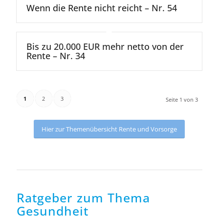
Wenn die Rente nicht reicht – Nr. 54
Bis zu 20.000 EUR mehr netto von der
Rente – Nr. 34
1
2
3
Seite 1 von 3
Hier zur Themenübersicht Rente und Vorsorge
Ratgeber zum Thema
Gesundheit