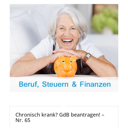
Chronisch krank? GdB beantragen! –
Nr. 65