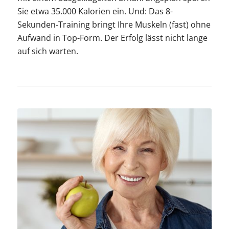
Sie etwa 35.000 Kalorien ein. Und: Das 8-
Sekunden-Training bringt Ihre Muskeln (fast) ohne
Aufwand in Top-Form. Der Erfolg lässt nicht lange
auf sich warten.