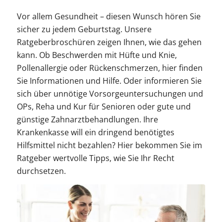
Vor allem Gesundheit – diesen Wunsch hören Sie
sicher zu jedem Geburtstag. Unsere
Ratgeberbroschüren zeigen Ihnen, wie das gehen
kann. Ob Beschwerden mit Hüfte und Knie,
Pollenallergie oder Rückenschmerzen, hier finden
Sie Informationen und Hilfe. Oder informieren Sie
sich über unnötige Vorsorgeuntersuchungen und
OPs, Reha und Kur für Senioren oder gute und
günstige Zahnarztbehandlungen. Ihre
Krankenkasse will ein dringend benötigtes
Hilfsmittel nicht bezahlen? Hier bekommen Sie im
Ratgeber wertvolle Tipps, wie Sie Ihr Recht
durchsetzen.