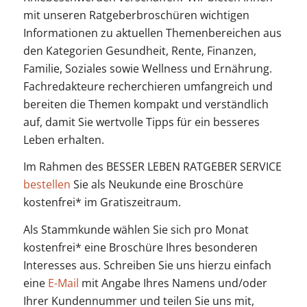
mit unseren Ratgeberbroschüren wichtigen
Informationen zu aktuellen Themenbereichen aus
den Kategorien Gesundheit, Rente, Finanzen,
Familie, Soziales sowie Wellness und Ernährung.
Fachredakteure recherchieren umfangreich und
bereiten die Themen kompakt und verständlich
auf, damit Sie wertvolle Tipps für ein besseres
Leben erhalten.
Im Rahmen des BESSER LEBEN RATGEBER SERVICE
bestellen
Sie als Neukunde eine Broschüre
kostenfrei* im Gratiszeitraum.
Als Stammkunde wählen Sie sich pro Monat
kostenfrei* eine Broschüre Ihres besonderen
Interesses aus. Schreiben Sie uns hierzu einfach
eine
E-Mail
mit Angabe Ihres Namens und/oder
Ihrer Kundennummer und teilen Sie uns mit,