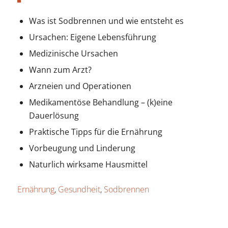
Was ist Sodbrennen und wie entsteht es
Ursachen: Eigene Lebensführung
Medizinische Ursachen
Wann zum Arzt?
Arzneien und Operationen
Medikamentöse Behandlung – (k)eine
Dauerlösung
Praktische Tipps für die Ernährung
Vorbeugung und Linderung
Naturlich wirksame Hausmittel
Ernährung
,
Gesundheit
,
Sodbrennen