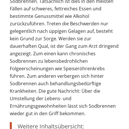
Sodbrennen. Tatsächlich ist dies in den meisten
Fällen auf schweres, fettreiches Essen und
bestimmte Genussmittel wie Alkohol
zurückzuführen. Treten die Beschwerden nur
gelegentlich nach üppigen Gelagen auf, besteht
kein Grund zur Sorge. Werden sie zur
dauerhaften Qual, ist der Gang zum Arzt dringend
angezeigt. Zum einen kann chronisches
Sodbrennen zu lebensbedrohlichen
Folgeerscheinungen wie Speiseröhrenkrebs
führen. Zum anderen verbergen sich hinter
Sodbrennen auch behandlungsbedürftige
Krankheiten. Die gute Nachricht: Über die
Umstellung der Lebens- und
Ernährungsgewohnheiten lässt sich Sodbrennen
wieder gut in den Griff bekommen.
Weitere Inhaltsübersicht: