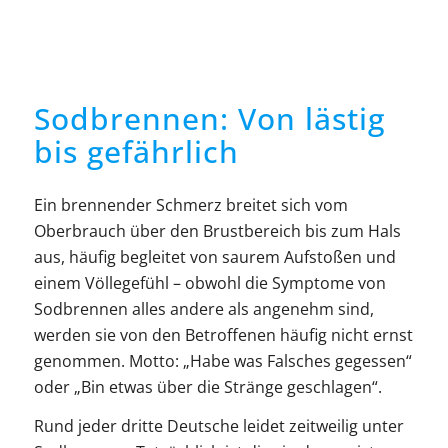
Sodbrennen: Von lästig
bis gefährlich
Ein brennender Schmerz breitet sich vom
Oberbrauch über den Brustbereich bis zum Hals
aus, häufig begleitet von saurem Aufstoßen und
einem Völlegefühl – obwohl die Symptome von
Sodbrennen alles andere als angenehm sind,
werden sie von den Betroffenen häufig nicht ernst
genommen. Motto: „Habe was Falsches gegessen“
oder „Bin etwas über die Stränge geschlagen“.
Rund jeder dritte Deutsche leidet zeitweilig unter