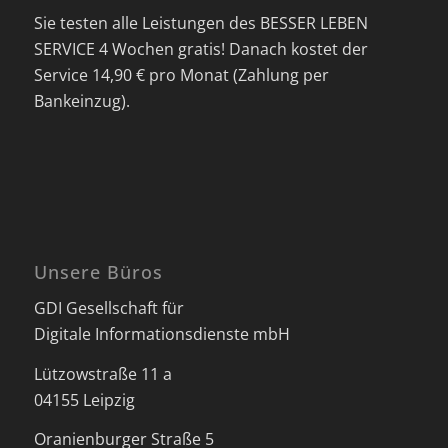
Sie testen alle Leistungen des BESSER LEBEN
SERVICE 4 Wochen gratis! Danach kostet der
Service 14,90 € pro Monat (Zahlung per
Bankeinzug).
Unsere Büros
GDI Gesellschaft für
Digitale Informationsdienste mbH
Lützowstraße 11 a
04155 Leipzig
Oranienburger Straße 5