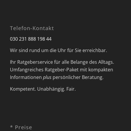
Telefon-Kontakt
030 231 888 198 44
Wir sind rund um die Uhr für Sie erreichbar.
Ihr Ratgeberservice für alle Belange des Alltags.
Umfangreiches Ratgeber-Paket mit kompakten
Informationen
plus
persönlicher Beratung.
Kompetent. Unabhängig. Fair.
* Preise