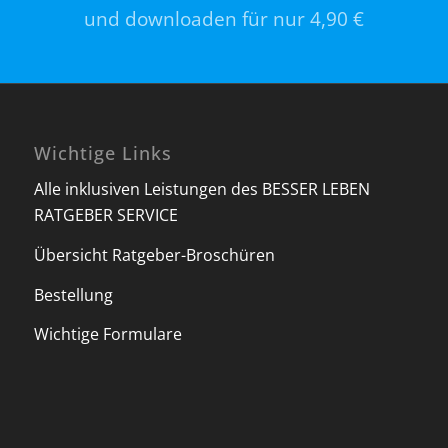
und downloaden für nur 4,90 €
Wichtige Links
Alle inklusiven Leistungen des BESSER LEBEN
RATGEBER SERVICE
Übersicht Ratgeber-Broschüren
Bestellung
Wichtige Formulare