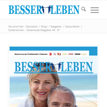
Sie sind hier:
Startseite
/
Shop
/
Ratgeber
/
Gesundheit
/
Sodbrennen – Download Ratgeber Nr. 57