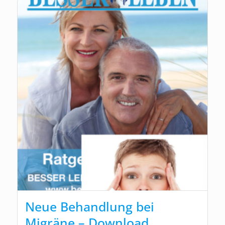
Neue Behandlung bei
Migräne – Download