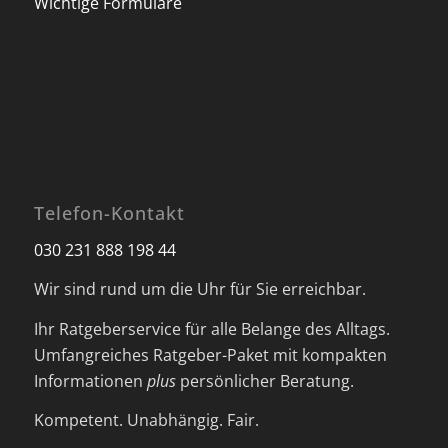
Wichtige Formulare
Telefon-Kontakt
030 231 888 198 44
Wir sind rund um die Uhr für Sie erreichbar.
Ihr Ratgeberservice für alle Belange des Alltags.
Umfangreiches Ratgeber-Paket mit kompakten
Informationen
plus
persönlicher Beratung.
Kompetent. Unabhängig. Fair.