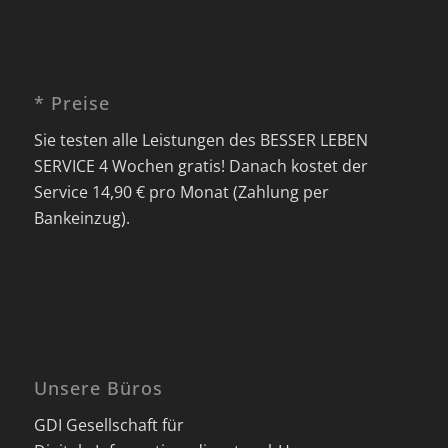
* Preise
Sie testen alle Leistungen des BESSER LEBEN
SERVICE 4 Wochen gratis! Danach kostet der
Service 14,90 € pro Monat (Zahlung per
Bankeinzug).
Unsere Büros
GDI Gesellschaft für