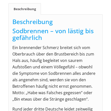
Beschreibung
Beschreibung
Sodbrennen – von lästig bis
gefährlich
Ein brennender Schmerz breitet sich vom
Oberbrauch über den Brustbereich bis zum
Hals aus, häufig begleitet von saurem
Aufstoßen und einem Völlegefühl – obwohl
die Symptome von Sodbrennen alles andere
als angenehm sind, werden sie von den
Betroffenen häufig nicht ernst genommen.
Motto: „Habe was Falsches gegessen“ oder
„Bin etwas über die Stränge geschlagen“.
Rund jeder dritte Deutsche leidet zeitweilig