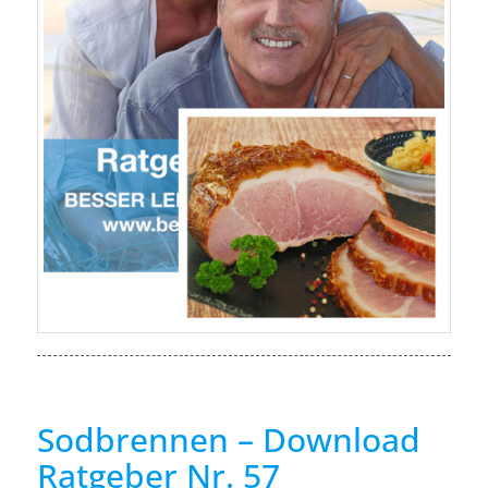
Sodbrennen – Download
Ratgeber Nr. 57