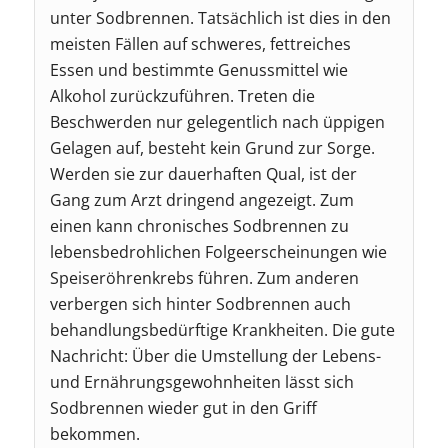
unter Sodbrennen. Tatsächlich ist dies in den
meisten Fällen auf schweres, fettreiches
Essen und bestimmte Genussmittel wie
Alkohol zurückzuführen. Treten die
Beschwerden nur gelegentlich nach üppigen
Gelagen auf, besteht kein Grund zur Sorge.
Werden sie zur dauerhaften Qual, ist der
Gang zum Arzt dringend angezeigt. Zum
einen kann chronisches Sodbrennen zu
lebensbedrohlichen Folgeerscheinungen wie
Speiseröhrenkrebs führen. Zum anderen
verbergen sich hinter Sodbrennen auch
behandlungsbedürftige Krankheiten. Die gute
Nachricht: Über die Umstellung der Lebens-
und Ernährungsgewohnheiten lässt sich
Sodbrennen wieder gut in den Griff
bekommen.