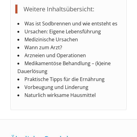
Weitere Inhaltsübersicht:
Was ist Sodbrennen und wie entsteht es
Ursachen: Eigene Lebensführung
Medizinische Ursachen
Wann zum Arzt?
Arzneien und Operationen
Medikamentöse Behandlung – (k)eine
Dauerlösung
Praktische Tipps für die Ernährung
Vorbeugung und Linderung
Naturlich wirksame Hausmittel