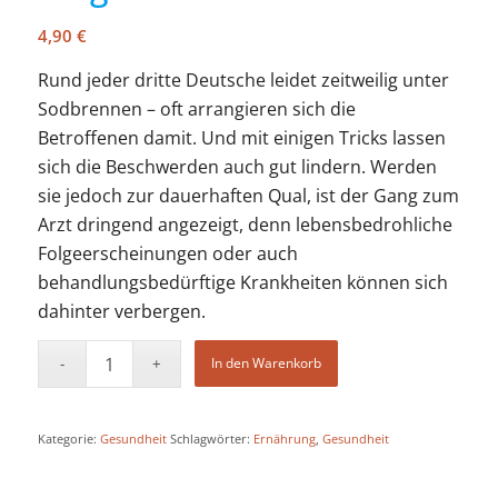
4,90
€
Rund jeder dritte Deutsche leidet zeitweilig unter
Sodbrennen – oft arrangieren sich die
Betroffenen damit. Und mit einigen Tricks lassen
sich die Beschwerden auch gut lindern. Werden
sie jedoch zur dauerhaften Qual, ist der Gang zum
Arzt dringend angezeigt, denn lebensbedrohliche
Folgeerscheinungen oder auch
behandlungsbedürftige Krankheiten können sich
dahinter verbergen.
In den Warenkorb
Kategorie:
Gesundheit
Schlagwörter:
Ernährung
,
Gesundheit