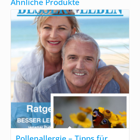
Ähnliche Produkte
Pollenallergie – Tipps für