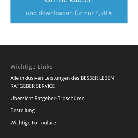
und downloaden für nur 4,90 €
Wichtige Links
Alle inklusiven Leistungen des BESSER LEBEN
RATGEBER SERVICE
Übersicht Ratgeber-Broschüren
Bestellung
Wichtige Formulare