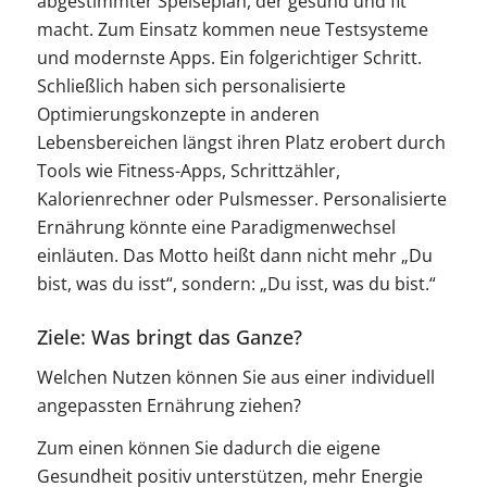
abgestimmter Speiseplan, der gesund und fit
macht. Zum Einsatz kommen neue Testsysteme
und modernste Apps. Ein folgerichtiger Schritt.
Schließlich haben sich personalisierte
Optimierungskonzepte in anderen
Lebensbereichen längst ihren Platz erobert durch
Tools wie Fitness-Apps, Schrittzähler,
Kalorienrechner oder Pulsmesser. Personalisierte
Ernährung könnte eine Paradigmenwechsel
einläuten. Das Motto heißt dann nicht mehr „Du
bist, was du isst“, sondern: „Du isst, was du bist.“
Ziele: Was bringt das Ganze?
Welchen Nutzen können Sie aus einer individuell
angepassten Ernährung ziehen?
Zum einen können Sie dadurch die eigene
Gesundheit positiv unterstützen, mehr Energie