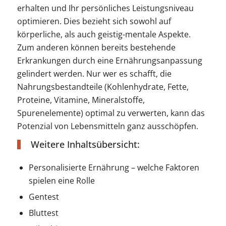
erhalten und Ihr persönliches Leistungsniveau
optimieren. Dies bezieht sich sowohl auf
körperliche, als auch geistig-mentale Aspekte.
Zum anderen können bereits bestehende
Erkrankungen durch eine Ernährungsanpassung
gelindert werden. Nur wer es schafft, die
Nahrungsbestandteile (Kohlenhydrate, Fette,
Proteine, Vitamine, Mineralstoffe,
Spurenelemente) optimal zu verwerten, kann das
Potenzial von Lebensmitteln ganz ausschöpfen.
Weitere Inhaltsübersicht:
Personalisierte Ernährung – welche Faktoren
spielen eine Rolle
Gentest
Bluttest