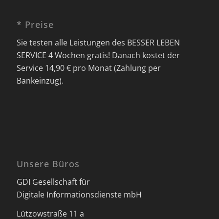
* Preise
Sie testen alle Leistungen des BESSER LEBEN
SERVICE 4 Wochen gratis! Danach kostet der
Service 14,90 € pro Monat (Zahlung per
Bankeinzug).
Unsere Büros
GDI Gesellschaft für
Digitale Informationsdienste mbH
Lützowstraße 11 a