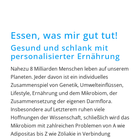
Essen, was mir gut tut!
Gesund und schlank mit
personalisierter Ernährung
Nahezu 8 Milliarden Menschen leben auf unserem
Planeten. Jeder davon ist ein individuelles
Zusammenspiel von Genetik, Umwelteinflüssen,
Lifestyle, Ernährung und dem Mikrobiom, der
Zusammensetzung der eigenen Darmflora.
Insbesondere auf Letzterem ruhen viele
Hoffnungen der Wissenschaft, schließlich wird das
Mikrobiom mit zahlreichen Problemen von A wie
Adipositas bis Z wie Zöliakie in Verbindung