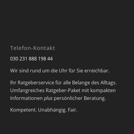
Telefon-Kontakt
030 231 888 198 44
Wir sind rund um die Uhr für Sie erreichbar.
Ihr Ratgeberservice für alle Belange des Alltags.
Umfangreiches Ratgeber-Paket mit kompakten
Informationen
plus
persönlicher Beratung.
Kompetent. Unabhängig. Fair.