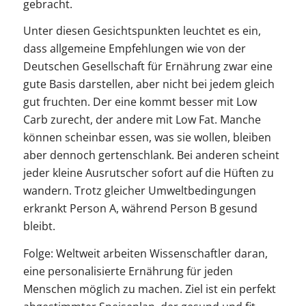
gebracht.
Unter diesen Gesichtspunkten leuchtet es ein,
dass allgemeine Empfehlungen wie von der
Deutschen Gesellschaft für Ernährung zwar eine
gute Basis darstellen, aber nicht bei jedem gleich
gut fruchten. Der eine kommt besser mit Low
Carb zurecht, der andere mit Low Fat. Manche
können scheinbar essen, was sie wollen, bleiben
aber dennoch gertenschlank. Bei anderen scheint
jeder kleine Ausrutscher sofort auf die Hüften zu
wandern. Trotz gleicher Umweltbedingungen
erkrankt Person A, während Person B gesund
bleibt.
Folge: Weltweit arbeiten Wissenschaftler daran,
eine personalisierte Ernährung für jeden
Menschen möglich zu machen. Ziel ist ein perfekt