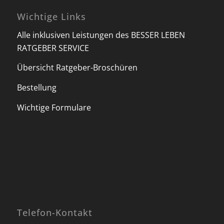
Wichtige Links
Alle inklusiven Leistungen des BESSER LEBEN
RATGEBER SERVICE
Übersicht Ratgeber-Broschüren
Bestellung
Wichtige Formulare
Telefon-Kontakt