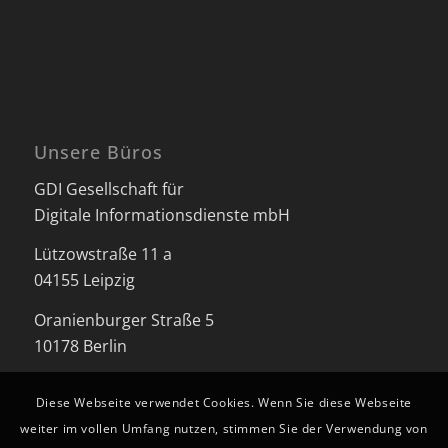
Unsere Büros
GDI Gesellschaft für
Digitale Informationsdienste mbH
Lützowstraße 11 a
04155 Leipzig
Oranienburger Straße 5
10178 Berlin
Diese Webseite verwendet Cookies. Wenn Sie diese Webseite
weiter im vollen Umfang nutzen, stimmen Sie der Verwendung von