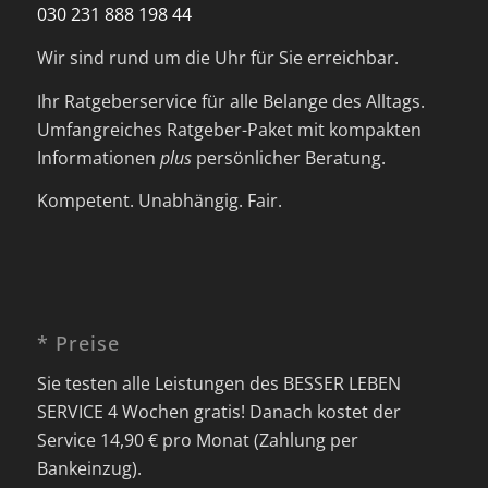
030 231 888 198 44
Wir sind rund um die Uhr für Sie erreichbar.
Ihr Ratgeberservice für alle Belange des Alltags.
Umfangreiches Ratgeber-Paket mit kompakten
Informationen
plus
persönlicher Beratung.
Kompetent. Unabhängig. Fair.
* Preise
Sie testen alle Leistungen des BESSER LEBEN
SERVICE 4 Wochen gratis! Danach kostet der
Service 14,90 € pro Monat (Zahlung per
Bankeinzug).