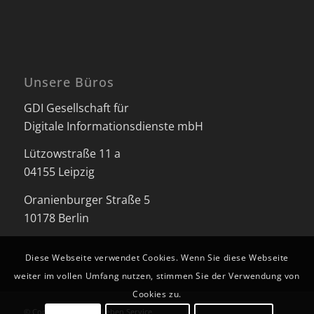
Unsere Büros
GDI Gesellschaft für
Digitale Informationsdienste mbH
Lützowstraße 11 a
04155 Leipzig
Oranienburger Straße 5
10178 Berlin
Diese Webseite verwendet Cookies. Wenn Sie diese Webseite
weiter im vollen Umfang nutzen, stimmen Sie der Verwendung von
Cookies zu.
© Copyright - Besser Leben Service