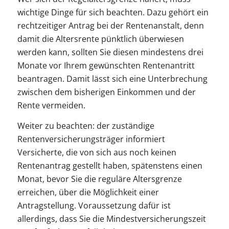
wichtige Dinge für sich beachten. Dazu gehört ein
rechtzeitiger Antrag bei der Rentenanstalt, denn
damit die Altersrente pünktlich überwiesen
werden kann, sollten Sie diesen mindestens drei
Monate vor Ihrem gewünschten Rentenantritt
beantragen. Damit lässt sich eine Unterbrechung
zwischen dem bisherigen Einkommen und der
Rente vermeiden.
Weiter zu beachten: der zuständige
Rentenversicherungsträger informiert
Versicherte, die von sich aus noch keinen
Rentenantrag gestellt haben, spätenstens einen
Monat, bevor Sie die reguläre Altersgrenze
erreichen, über die Möglichkeit einer
Antragstellung. Voraussetzung dafür ist
allerdings, dass Sie die Mindestversicherungszeit