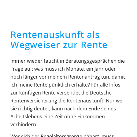
Rentenauskunft als
Wegweiser zur Rente
Immer wieder taucht in Beratungsgesprächen die
Frage auf: was muss ich Monate, ein Jahr oder
noch länger vor meinem Rentenantrag tun, damit
ich meine Rente pünktlich erhalte? Für alle Infos
zur künftigen Rente versendet die Deutsche
Rentenversicherung die Rentenauskunft. Nur wer
sie richtig deutet, kann nach dem Ende seines
Arbeitslebens eine Zeit ohne Einkommen
verhindern.
Wer sich der Regelaltersgrenze nähert, muss