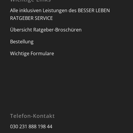
Alle inklusiven Leistungen des BESSER LEBEN
RATGEBER SERVICE
Übersicht Ratgeber-Broschüren
Bestellung
Wichtige Formulare
Telefon-Kontakt
030 231 888 198 44