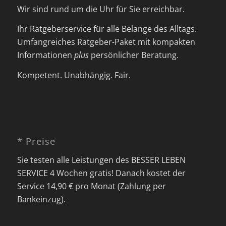
Wir sind rund um die Uhr für Sie erreichbar.
Ihr Ratgeberservice für alle Belange des Alltags.
Umfangreiches Ratgeber-Paket mit kompakten
Informationen
plus
persönlicher Beratung.
Kompetent. Unabhängig. Fair.
* Preise
Sie testen alle Leistungen des BESSER LEBEN
SERVICE 4 Wochen gratis! Danach kostet der
Service 14,90 € pro Monat (Zahlung per
Bankeinzug).