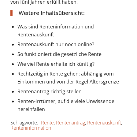
von fünf Jahren erfüllt haben.
Weitere Inhaltsübersicht:
Was sind Renteninformation und
Rentenauskunft
Rentenauskunft nur noch online?
So funktioniert die gesetzliche Rente
Wie viel Rente erhalte ich künftig?
Rechtzeitig in Rente gehen: abhängig vom
Einkommen und von der Regel-Altersgrenze
Rentenantrag richtig stellen
Renten-Irrtümer, auf die viele Unwissende
hereinfallen
Schlagworte:
Rente
,
Rentenantrag
,
Rentenauskunft
,
Renteninformation