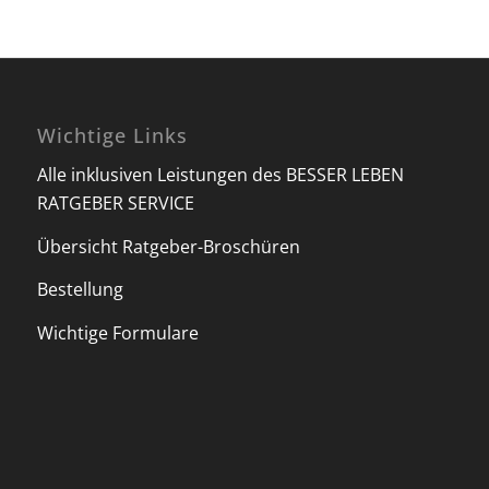
Wichtige Links
Alle inklusiven Leistungen des BESSER LEBEN
RATGEBER SERVICE
Übersicht Ratgeber-Broschüren
Bestellung
Wichtige Formulare