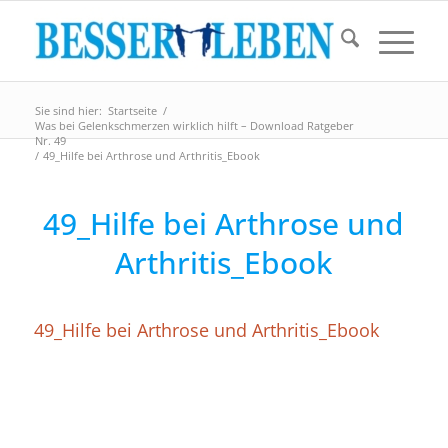
Sie sind hier:
Startseite
/
Was bei Gelenkschmerzen wirklich hilft – Download Ratgeber
Nr. 49
/
49_Hilfe bei Arthrose und Arthritis_Ebook
49_Hilfe bei Arthrose und
Arthritis_Ebook
49_Hilfe bei Arthrose und Arthritis_Ebook