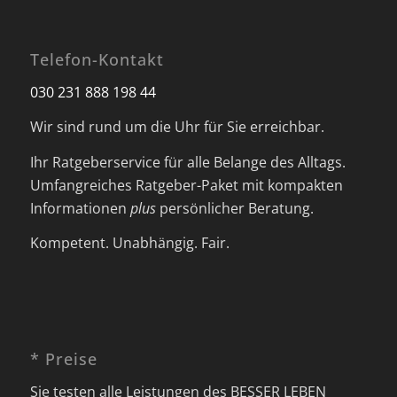
Telefon-Kontakt
030 231 888 198 44
Wir sind rund um die Uhr für Sie erreichbar.
Ihr Ratgeberservice für alle Belange des Alltags.
Umfangreiches Ratgeber-Paket mit kompakten
Informationen
plus
persönlicher Beratung.
Kompetent. Unabhängig. Fair.
* Preise
Sie testen alle Leistungen des BESSER LEBEN