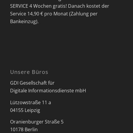
SERVICE 4 Wochen gratis! Danach kostet der
Service 14,90 € pro Monat (Zahlung per
Bankeinzug).
Unsere Büros
GDI Gesellschaft für
Digitale Informationsdienste mbH
Lützowstraße 11 a
04155 Leipzig
Oranienburger Straße 5
10178 Berlin