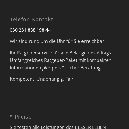
Telefon-Kontakt
030 231 888 198 44
Wir sind rund um die Uhr für Sie erreichbar.
Ihr Ratgeberservice für alle Belange des Alltags.
Umfangreiches Ratgeber-Paket mit kompakten
Informationen
plus
persönlicher Beratung.
Kompetent. Unabhängig. Fair.
* Preise
Sie testen alle Leistungen des BESSER LEBEN