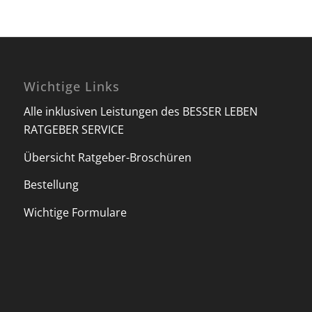
Wichtige Links
Alle inklusiven Leistungen des BESSER LEBEN
RATGEBER SERVICE
Übersicht Ratgeber-Broschüren
Bestellung
Wichtige Formulare