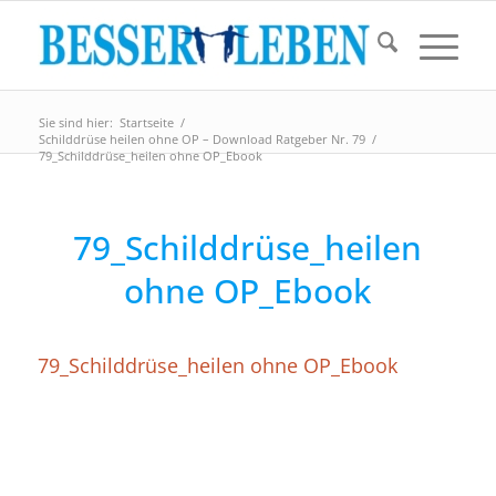
Sie sind hier:
Startseite
/
Schilddrüse heilen ohne OP – Download Ratgeber Nr. 79
/
79_Schilddrüse_heilen ohne OP_Ebook
79_Schilddrüse_heilen
ohne OP_Ebook
79_Schilddrüse_heilen ohne OP_Ebook