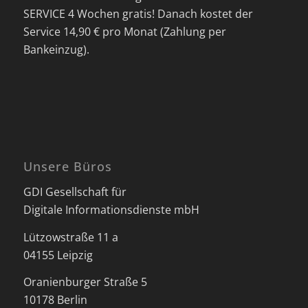
SERVICE 4 Wochen gratis! Danach kostet der
Service 14,90 € pro Monat (Zahlung per
Bankeinzug).
Unsere Büros
GDI Gesellschaft für
Digitale Informationsdienste mbH
Lützowstraße 11 a
04155 Leipzig
Oranienburger Straße 5
10178 Berlin