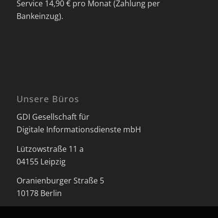
Service 14,90 € pro Monat (Zahlung per
Bankeinzug).
Unsere Büros
GDI Gesellschaft für
Digitale Informationsdienste mbH
Lützowstraße 11 a
04155 Leipzig
Oranienburger Straße 5
10178 Berlin