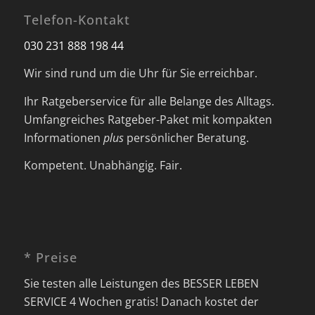
Telefon-Kontakt
030 231 888 198 44
Wir sind rund um die Uhr für Sie erreichbar.
Ihr Ratgeberservice für alle Belange des Alltags.
Umfangreiches Ratgeber-Paket mit kompakten
Informationen
plus
persönlicher Beratung.
Kompetent. Unabhängig. Fair.
* Preise
Sie testen alle Leistungen des BESSER LEBEN
SERVICE 4 Wochen gratis! Danach kostet der