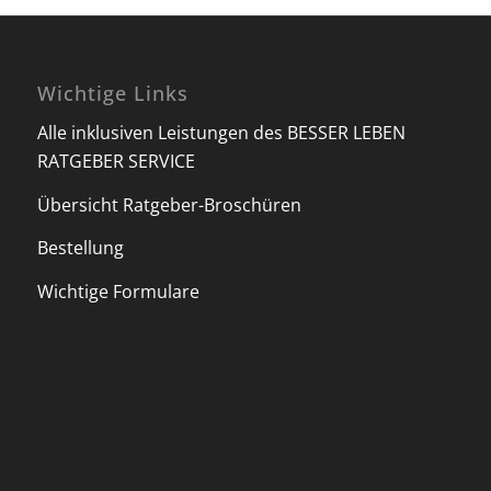
Wichtige Links
Alle inklusiven Leistungen des BESSER LEBEN
RATGEBER SERVICE
Übersicht Ratgeber-Broschüren
Bestellung
Wichtige Formulare