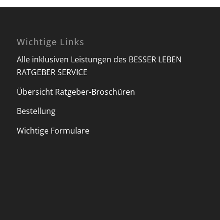
Wichtige Links
Alle inklusiven Leistungen des BESSER LEBEN
RATGEBER SERVICE
Übersicht Ratgeber-Broschüren
Bestellung
Wichtige Formulare