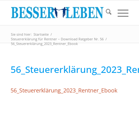
Sie sind hier:
Startseite
/
Steuererklärung für Rentner – Download Ratgeber Nr. 56
/
56_Steuererklärung_2023_Rentner_Ebook
56_Steuererklärung_2023_Re
56_Steuererklärung_2023_Rentner_Ebook