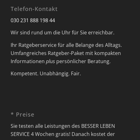
Telefon-Kontakt
030 231 888 198 44
Wir sind rund um die Uhr für Sie erreichbar.
Ihr Ratgeberservice für alle Belange des Alltags.
Umfangreiches Ratgeber-Paket mit kompakten
Informationen
plus
persönlicher Beratung.
Kompetent. Unabhängig. Fair.
* Preise
Sie testen alle Leistungen des BESSER LEBEN
SERVICE 4 Wochen gratis! Danach kostet der