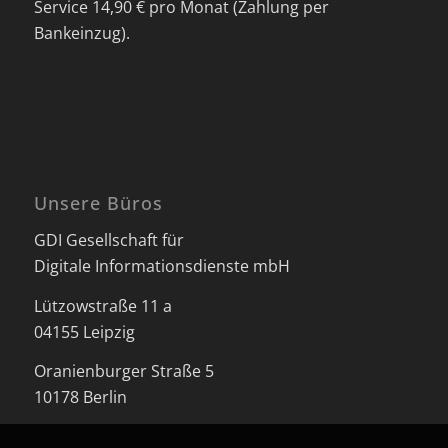
Service 14,90 € pro Monat (Zahlung per
Bankeinzug).
Unsere Büros
GDI Gesellschaft für
Digitale Informationsdienste mbH
Lützowstraße 11 a
04155 Leipzig
Oranienburger Straße 5
10178 Berlin