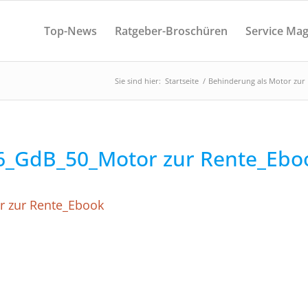
Top-News
Ratgeber-Broschüren
Service Mag
Sie sind hier:
Startseite
/
Behinderung als Motor zur
6_GdB_50_Motor zur Rente_Ebo
 zur Rente_Ebook