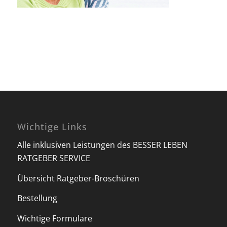
Wichtige Links
Alle inklusiven Leistungen des BESSER LEBEN
RATGEBER SERVICE
Übersicht Ratgeber-Broschüren
Bestellung
Wichtige Formulare