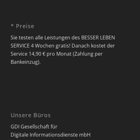
* Preise
Sie testen alle Leistungen des BESSER LEBEN
SERVICE 4 Wochen gratis! Danach kostet der
Service 14,90 € pro Monat (Zahlung per
Bankeinzug).
Unsere Büros
GDI Gesellschaft für
Digitale Informationsdienste mbH