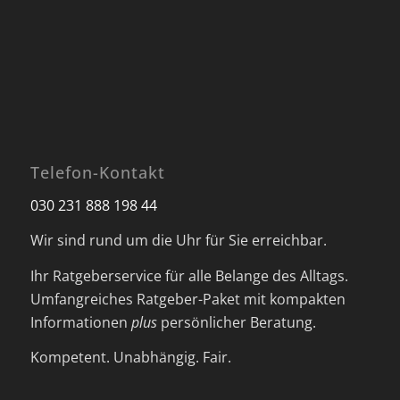
Telefon-Kontakt
030 231 888 198 44
Wir sind rund um die Uhr für Sie erreichbar.
Ihr Ratgeberservice für alle Belange des Alltags.
Umfangreiches Ratgeber-Paket mit kompakten
Informationen
plus
persönlicher Beratung.
Kompetent. Unabhängig. Fair.