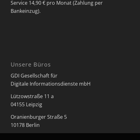
Service 14,90 € pro Monat (Zahlung per
Bankeinzug).
Unsere Büros
GDI Gesellschaft für
Digitale Informationsdienste mbH
Lützowstraße 11 a
04155 Leipzig
Oranienburger Straße 5
10178 Berlin