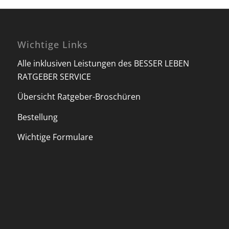
Wichtige Links
Alle inklusiven Leistungen des BESSER LEBEN
RATGEBER SERVICE
Übersicht Ratgeber-Broschüren
Bestellung
Wichtige Formulare