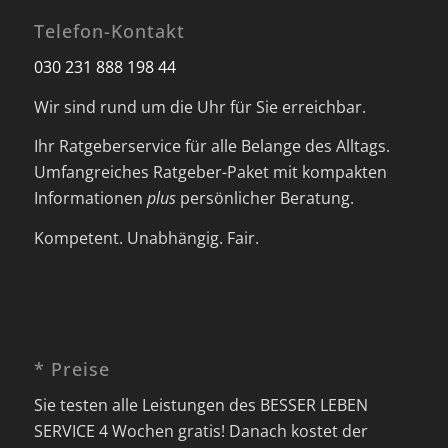
Telefon-Kontakt
030 231 888 198 44
Wir sind rund um die Uhr für Sie erreichbar.
Ihr Ratgeberservice für alle Belange des Alltags.
Umfangreiches Ratgeber-Paket mit kompakten
Informationen
plus
persönlicher Beratung.
Kompetent. Unabhängig. Fair.
* Preise
Sie testen alle Leistungen des BESSER LEBEN
SERVICE 4 Wochen gratis! Danach kostet der