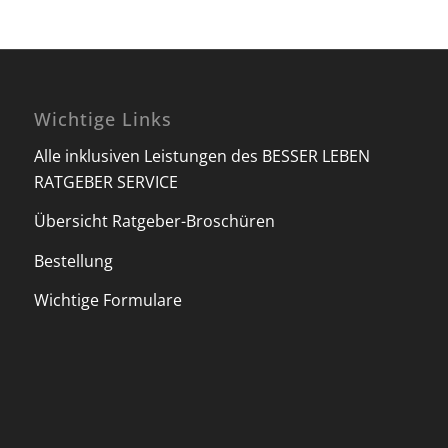
Wichtige Links
Alle inklusiven Leistungen des BESSER LEBEN
RATGEBER SERVICE
Übersicht Ratgeber-Broschüren
Bestellung
Wichtige Formulare