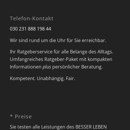
Telefon-Kontakt
030 231 888 198 44
Wir sind rund um die Uhr für Sie erreichbar.
Ihr Ratgeberservice für alle Belange des Alltags.
Umfangreiches Ratgeber-Paket mit kompakten
Informationen
plus
persönlicher Beratung.
Kompetent. Unabhängig. Fair.
* Preise
Sie testen alle Leistungen des BESSER LEBEN