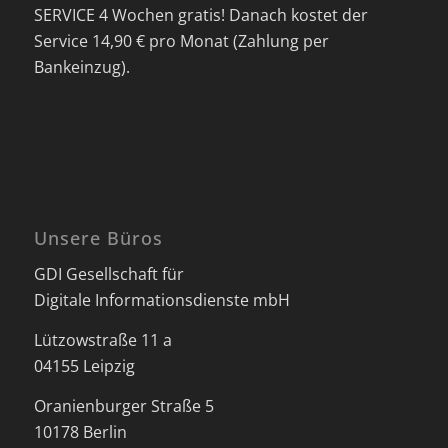
SERVICE 4 Wochen gratis! Danach kostet der
Service 14,90 € pro Monat (Zahlung per
Bankeinzug).
Unsere Büros
GDI Gesellschaft für
Digitale Informationsdienste mbH
Lützowstraße 11 a
04155 Leipzig
Oranienburger Straße 5
10178 Berlin