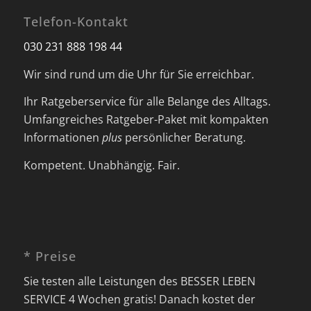
Telefon-Kontakt
030 231 888 198 44
Wir sind rund um die Uhr für Sie erreichbar.
Ihr Ratgeberservice für alle Belange des Alltags.
Umfangreiches Ratgeber-Paket mit kompakten
Informationen
plus
persönlicher Beratung.
Kompetent. Unabhängig. Fair.
* Preise
Sie testen alle Leistungen des BESSER LEBEN
SERVICE 4 Wochen gratis! Danach kostet der