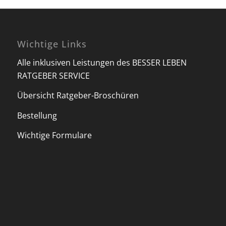
Wichtige Links
Alle inklusiven Leistungen des BESSER LEBEN
RATGEBER SERVICE
Übersicht Ratgeber-Broschüren
Bestellung
Wichtige Formulare