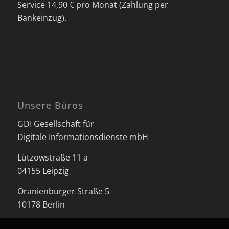
Service 14,90 € pro Monat (Zahlung per
Bankeinzug).
Unsere Büros
GDI Gesellschaft für
Digitale Informationsdienste mbH
Lützowstraße 11 a
04155 Leipzig
Oranienburger Straße 5
10178 Berlin