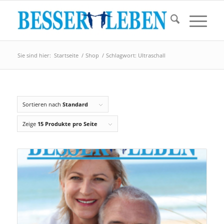
Sie sind hier:
Startseite
/
Shop
/
Schlagwort: Ultraschall
Sortieren nach
Standard
Zeige
15 Produkte pro Seite