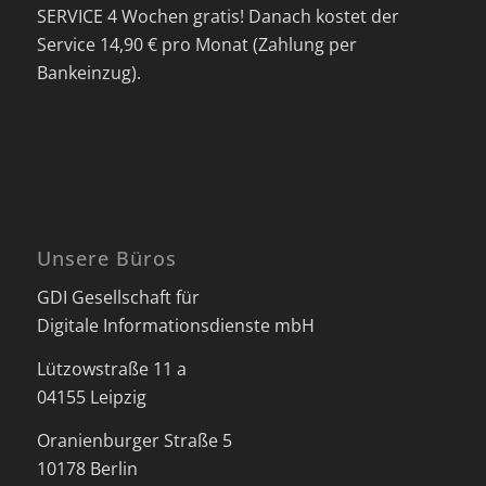
SERVICE 4 Wochen gratis! Danach kostet der
Service 14,90 € pro Monat (Zahlung per
Bankeinzug).
Unsere Büros
GDI Gesellschaft für
Digitale Informationsdienste mbH
Lützowstraße 11 a
04155 Leipzig
Oranienburger Straße 5
10178 Berlin