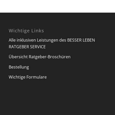
Wichtige Links
Alle inklusiven Leistungen des BESSER LEBEN
RATGEBER SERVICE
Übersicht Ratgeber-Broschüren
Bestellung
Wichtige Formulare