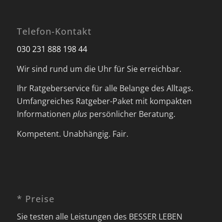
Telefon-Kontakt
030 231 888 198 44
Wir sind rund um die Uhr für Sie erreichbar.
Ihr Ratgeberservice für alle Belange des Alltags.
Umfangreiches Ratgeber-Paket mit kompakten
Informationen
plus
persönlicher Beratung.
Kompetent. Unabhängig. Fair.
* Preise
Sie testen alle Leistungen des BESSER LEBEN