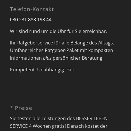
Telefon-Kontakt
030 231 888 198 44
Wir sind rund um die Uhr für Sie erreichbar.
Ihr Ratgeberservice für alle Belange des Alltags.
Umfangreiches Ratgeber-Paket mit kompakten
Informationen
plus
persönlicher Beratung.
Kompetent. Unabhängig. Fair.
* Preise
Sie testen alle Leistungen des BESSER LEBEN
SERVICE 4 Wochen gratis! Danach kostet der