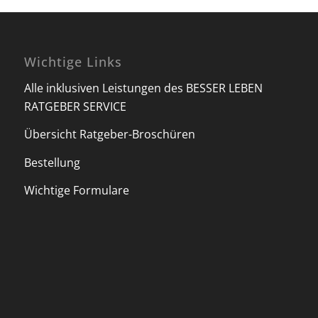
Wichtige Links
Alle inklusiven Leistungen des BESSER LEBEN
RATGEBER SERVICE
Übersicht Ratgeber-Broschüren
Bestellung
Wichtige Formulare