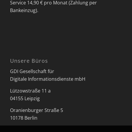
Service 14,90 € pro Monat (Zahlung per
Bankeinzug).
Unsere Büros
GDI Gesellschaft für
Digitale Informationsdienste mbH
Lützowstraße 11 a
04155 Leipzig
Oranienburger Straße 5
10178 Berlin