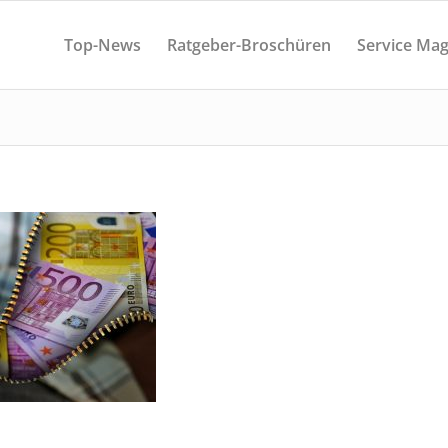
Top-News
Ratgeber-Broschüren
Service Mag