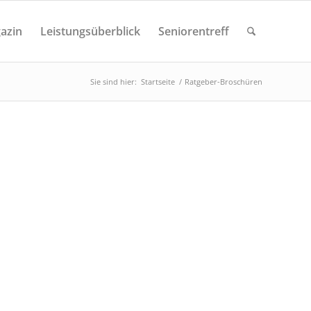
azin
Leistungsüberblick
Seniorentreff
Sie sind hier:
Startseite
/
Ratgeber-Broschüren