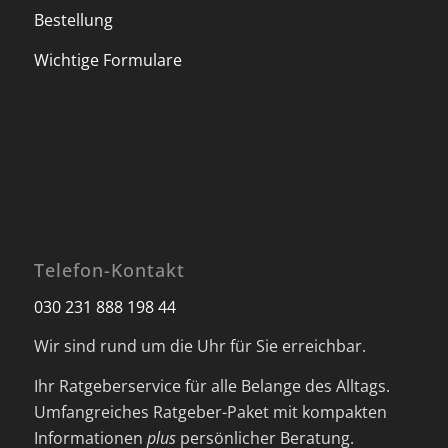
Bestellung
Wichtige Formulare
Telefon-Kontakt
030 231 888 198 44
Wir sind rund um die Uhr für Sie erreichbar.
Ihr Ratgeberservice für alle Belange des Alltags.
Umfangreiches Ratgeber-Paket mit kompakten
Informationen
plus
persönlicher Beratung.