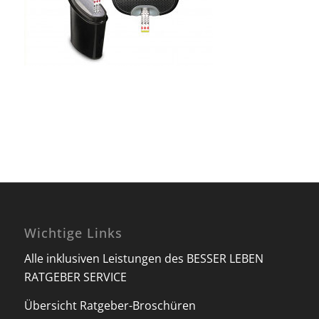
Wichtige Links
Alle inklusiven Leistungen des BESSER LEBEN
RATGEBER SERVICE
Übersicht Ratgeber-Broschüren