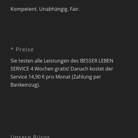
Kompetent. Unabhängig. Fair.
* Preise
Sie testen alle Leistungen des BESSER LEBEN
SERVICE 4 Wochen gratis! Danach kostet der
Service 14,90 € pro Monat (Zahlung per
Bankeinzug).
Unsere Büros