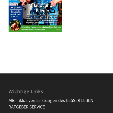
Wichtige Links
Alle inklusiven Leistungen des BESSER LEBEN
RATGEBER SERVICE