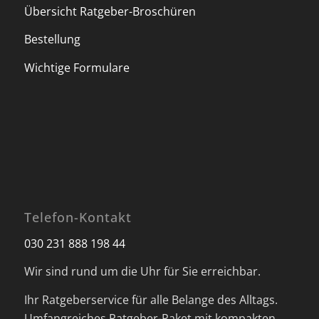
Übersicht Ratgeber-Broschüren
Bestellung
Wichtige Formulare
Telefon-Kontakt
030 231 888 198 44
Wir sind rund um die Uhr für Sie erreichbar.
Ihr Ratgeberservice für alle Belange des Alltags.
Umfangreiches Ratgeber-Paket mit kompakten