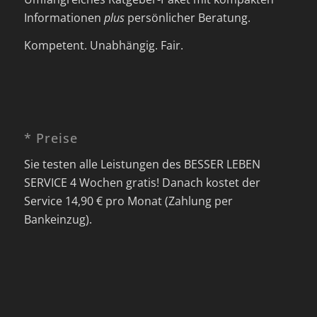
Informationen
plus
persönlicher Beratung.
Kompetent. Unabhängig. Fair.
* Preise
Sie testen alle Leistungen des BESSER LEBEN
SERVICE 4 Wochen gratis! Danach kostet der
Service 14,90 € pro Monat (Zahlung per
Bankeinzug).