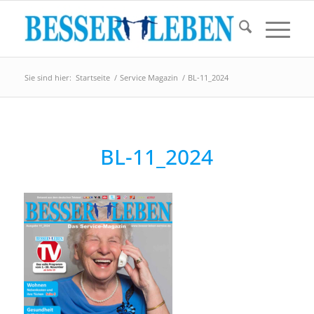
Sie sind hier:
Startseite
/
Service Magazin
/
BL-11_2024
BL-11_2024