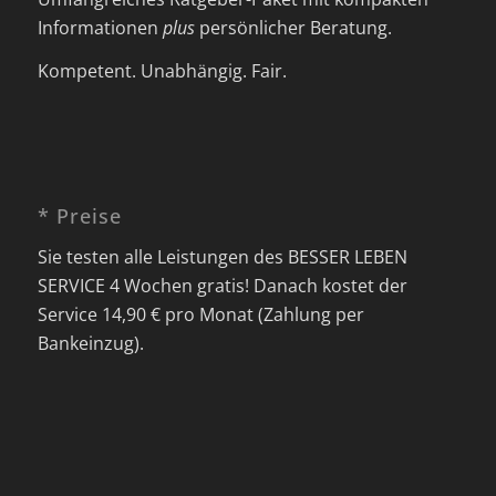
Informationen
plus
persönlicher Beratung.
Kompetent. Unabhängig. Fair.
* Preise
Sie testen alle Leistungen des BESSER LEBEN
SERVICE 4 Wochen gratis! Danach kostet der
Service 14,90 € pro Monat (Zahlung per
Bankeinzug).