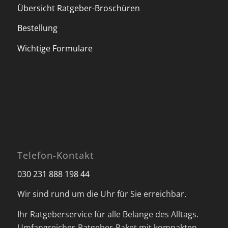
Übersicht Ratgeber-Broschüren
Bestellung
Wichtige Formulare
Telefon-Kontakt
030 231 888 198 44
Wir sind rund um die Uhr für Sie erreichbar.
Ihr Ratgeberservice für alle Belange des Alltags.
Umfangreiches Ratgeber-Paket mit kompakten