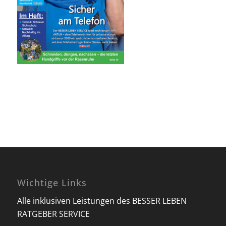
Wichtige Links
Alle inklusiven Leistungen des BESSER LEBEN
RATGEBER SERVICE