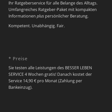
Ihr Ratgeberservice für alle Belange des Alltags.
Umfangreiches Ratgeber-Paket mit kompakten
Informationen
plus
persönlicher Beratung.
Kompetent. Unabhängig. Fair.
* Preise
Sie testen alle Leistungen des BESSER LEBEN
SERVICE 4 Wochen gratis! Danach kostet der
Service 14,90 € pro Monat (Zahlung per
Bankeinzug).