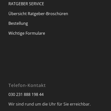
RATGEBER SERVICE
Übersicht Ratgeber-Broschüren
Bestellung
Wichtige Formulare
Telefon-Kontakt
030 231 888 198 44
Wir sind rund um die Uhr für Sie erreichbar.