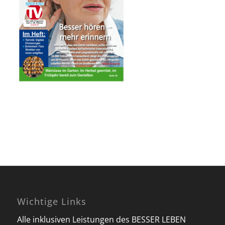
Wichtige Links
Alle inklusiven Leistungen des BESSER LEBEN