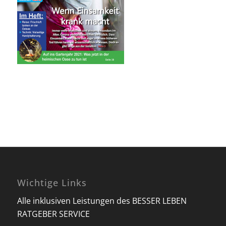
Wichtige Links
Alle inklusiven Leistungen des BESSER LEBEN
RATGEBER SERVICE