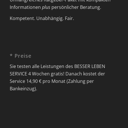
Informationen
plus
persönlicher Beratung.
Kompetent. Unabhängig. Fair.
* Preise
Sie testen alle Leistungen des BESSER LEBEN
SERVICE 4 Wochen gratis! Danach kostet der
Service 14,90 € pro Monat (Zahlung per
Bankeinzug).