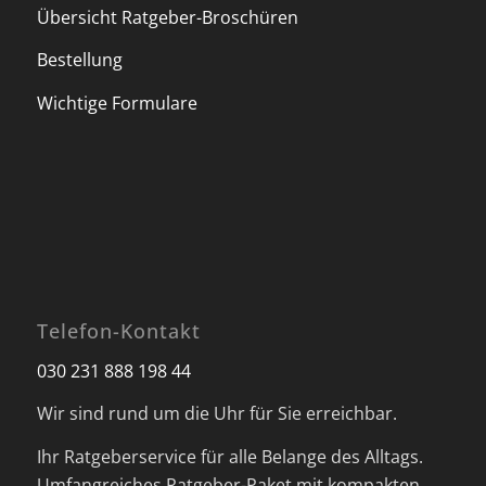
Übersicht Ratgeber-Broschüren
Bestellung
Wichtige Formulare
Telefon-Kontakt
030 231 888 198 44
Wir sind rund um die Uhr für Sie erreichbar.
Ihr Ratgeberservice für alle Belange des Alltags.
Umfangreiches Ratgeber-Paket mit kompakten