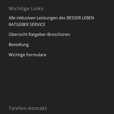
Wichtige Links
Alle inklusiven Leistungen des BESSER LEBEN
RATGEBER SERVICE
Übersicht Ratgeber-Broschüren
Bestellung
Wichtige Formulare
Telefon-Kontakt