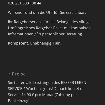
030 231 888 198 44
Wir sind rund um die Uhr für Sie erreichbar.
Ihr Ratgeberservice für alle Belange des Alltags.
Umfangreiches Ratgeber-Paket mit kompakten
Informationen
plus
persönlicher Beratung.
Kompetent. Unabhängig. Fair.
* Preise
Sie testen alle Leistungen des BESSER LEBEN
SERVICE 4 Wochen gratis! Danach kostet der
Service 14,90 € pro Monat (Zahlung per
Bankeinzug).