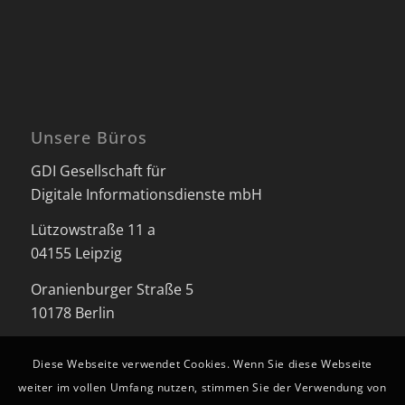
Unsere Büros
GDI Gesellschaft für
Digitale Informationsdienste mbH
Lützowstraße 11 a
04155 Leipzig
Oranienburger Straße 5
10178 Berlin
Diese Webseite verwendet Cookies. Wenn Sie diese Webseite
weiter im vollen Umfang nutzen, stimmen Sie der Verwendung von