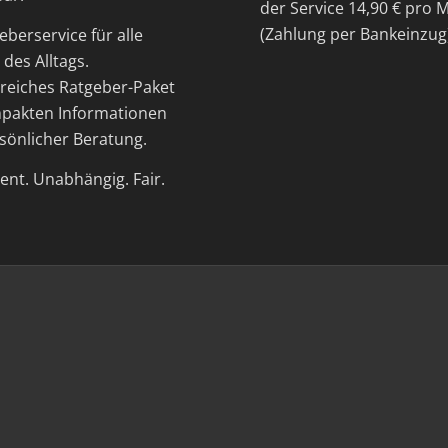
der Service 14,90 € pro 
(Zahlung per Bankeinzug
eberservice für alle
des Alltags.
eiches Ratgeber-Paket
pakten Informationen
sönlicher Beratung.
nt. Unabhängig. Fair.