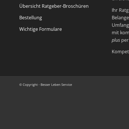
Übersicht Ratgeber-Broschüren
Ihr Ratg
Bestellung
Belange 
Umfangr
Wichtige Formulare
mit kom
plus
per
Kompete
© Copyright - Besser Leben Service