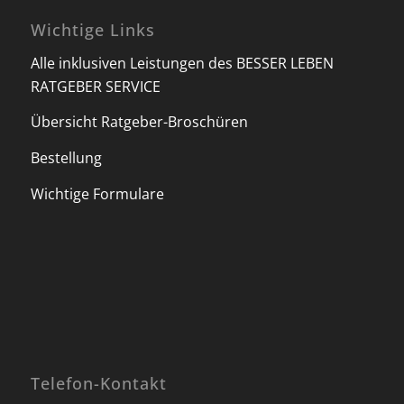
Wichtige Links
Alle inklusiven Leistungen des BESSER LEBEN
RATGEBER SERVICE
Übersicht Ratgeber-Broschüren
Bestellung
Wichtige Formulare
Telefon-Kontakt