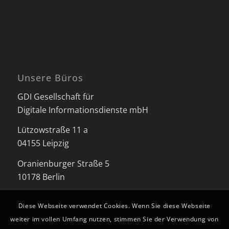
Unsere Büros
GDI Gesellschaft für
Digitale Informationsdienste mbH
Lützowstraße 11 a
04155 Leipzig
Oranienburger Straße 5
10178 Berlin
Diese Webseite verwendet Cookies. Wenn Sie diese Webseite
weiter im vollen Umfang nutzen, stimmen Sie der Verwendung von