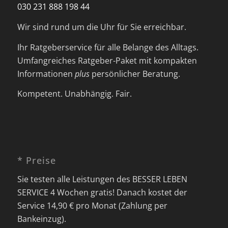
030 231 888 198 44
Wir sind rund um die Uhr für Sie erreichbar.
Ihr Ratgeberservice für alle Belange des Alltags.
Umfangreiches Ratgeber-Paket mit kompakten
Informationen
plus
persönlicher Beratung.
Kompetent. Unabhängig. Fair.
* Preise
Sie testen alle Leistungen des BESSER LEBEN
SERVICE 4 Wochen gratis! Danach kostet der
Service 14,90 € pro Monat (Zahlung per
Bankeinzug).