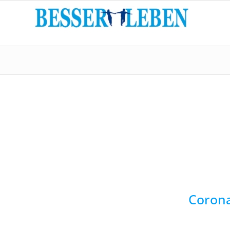
Corona