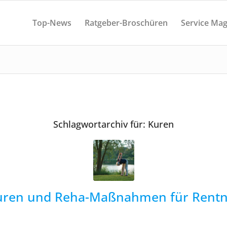
Top-News
Ratgeber-Broschüren
Service Mag
Schlagwortarchiv für:
Kuren
uren und Reha-Maßnahmen für Rentn