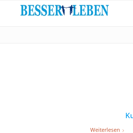
K
Weiterlesen