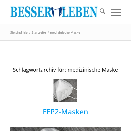
Sie sind hier:
Startseite
/
medizinische Maske
Schlagwortarchiv für:
medizinische Maske
FFP2-Masken