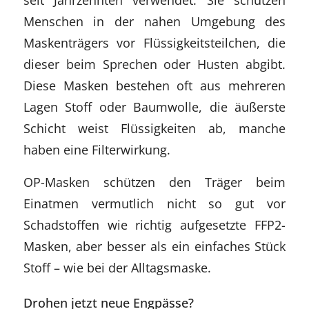
Menschen in der nahen Umgebung des
Maskenträgers vor Flüssigkeitsteilchen, die
dieser beim Sprechen oder Husten abgibt.
Diese Masken bestehen oft aus mehreren
Lagen Stoff oder Baumwolle, die äußerste
Schicht weist Flüssigkeiten ab, manche
haben eine Filterwirkung.
OP-Masken schützen den Träger beim
Einatmen vermutlich nicht so gut vor
Schadstoffen wie richtig aufgesetzte FFP2-
Masken, aber besser als ein einfaches Stück
Stoff – wie bei der Alltagsmaske.
Drohen jetzt neue Engpässe?