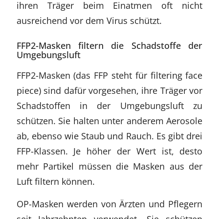
ihren Träger beim Einatmen oft nicht
ausreichend vor dem Virus schützt.
FFP2-Masken filtern die Schadstoffe der
Umgebungsluft
FFP2-Masken (das FFP steht für filtering face
piece) sind dafür vorgesehen, ihre Träger vor
Schadstoffen in der Umgebungsluft zu
schützen. Sie halten unter anderem Aerosole
ab, ebenso wie Staub und Rauch. Es gibt drei
FFP-Klassen. Je höher der Wert ist, desto
mehr Partikel müssen die Masken aus der
Luft filtern können.
OP-Masken werden von Ärzten und Pflegern
seit Jahrzehnten verwendet. Sie schützen