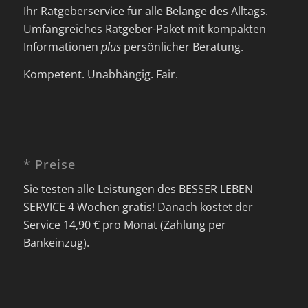
Ihr Ratgeberservice für alle Belange des Alltags.
Umfangreiches Ratgeber-Paket mit kompakten
Informationen
plus
persönlicher Beratung.
Kompetent. Unabhängig. Fair.
* Preise
Sie testen alle Leistungen des BESSER LEBEN
SERVICE 4 Wochen gratis! Danach kostet der
Service 14,90 € pro Monat (Zahlung per
Bankeinzug).