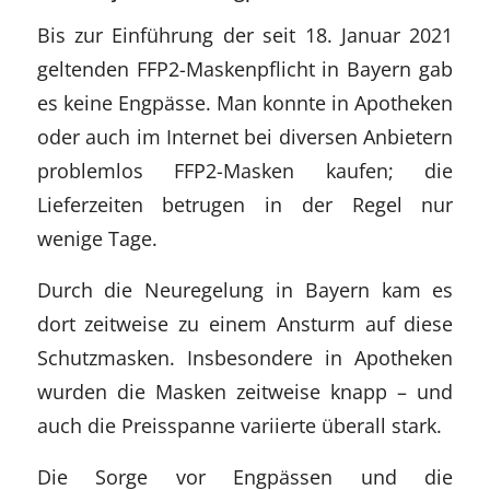
Bis zur Einführung der seit 18. Januar 2021
geltenden FFP2-Maskenpflicht in Bayern gab
es keine Engpässe. Man konnte in Apotheken
oder auch im Internet bei diversen Anbietern
problemlos FFP2-Masken kaufen; die
Lieferzeiten betrugen in der Regel nur
wenige Tage.
Durch die Neuregelung in Bayern kam es
dort zeitweise zu einem Ansturm auf diese
Schutzmasken. Insbesondere in Apotheken
wurden die Masken zeitweise knapp – und
auch die Preisspanne variierte überall stark.
Die Sorge vor Engpässen und die