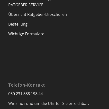
RATGEBER SERVICE
Übersicht Ratgeber-Broschüren
Bestellung
Wichtige Formulare
Telefon-Kontakt
030 231 888 198 44
Wir sind rund um die Uhr für Sie erreichbar.