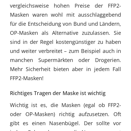
vergleichsweise hohen Preise der FFP2-
Masken waren wohl mit ausschlaggebend
für die Entscheidung von Bund und Ländern,
OP-Masken als Alternative zuzulassen. Sie
sind in der Regel kostengünstiger zu haben
und weiter verbreitet – zum Beispiel auch in
manchen Supermärkten oder Drogerien.
Mehr Sicherheit bieten aber in jedem Fall
FFP2-Masken!
Richtiges Tragen der Maske ist wichtig
Wichtig ist es, die Masken (egal ob FFP2-
oder OP-Masken) richtig aufzusetzen. Oft
gibt es einen Nasenbügel. Der sollte vor