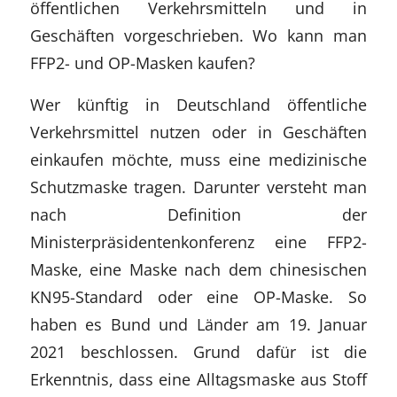
öffentlichen Verkehrsmitteln und in
Geschäften vorgeschrieben. Wo kann man
FFP2- und OP-Masken kaufen?
Wer künftig in Deutschland öffentliche
Verkehrsmittel nutzen oder in Geschäften
einkaufen möchte, muss eine medizinische
Schutzmaske tragen. Darunter versteht man
nach Definition der
Ministerpräsidentenkonferenz eine FFP2-
Maske, eine Maske nach dem chinesischen
KN95-Standard oder eine OP-Maske. So
haben es Bund und Länder am 19. Januar
2021 beschlossen. Grund dafür ist die
Erkenntnis, dass eine Alltagsmaske aus Stoff