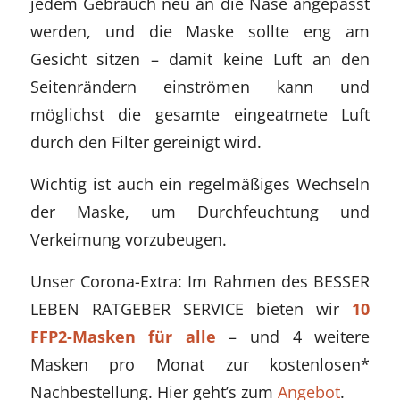
jedem Gebrauch neu an die Nase angepasst
werden, und die Maske sollte eng am
Gesicht sitzen – damit keine Luft an den
Seitenrändern einströmen kann und
möglichst die gesamte eingeatmete Luft
durch den Filter gereinigt wird.
Wichtig ist auch ein regelmäßiges Wechseln
der Maske, um Durchfeuchtung und
Verkeimung vorzubeugen.
Unser Corona-Extra: Im Rahmen des BESSER
LEBEN RATGEBER SERVICE bieten wir
10
FFP2-Masken für alle
– und 4 weitere
Masken pro Monat zur kostenlosen*
Nachbestellung. Hier geht’s zum
Angebot
.