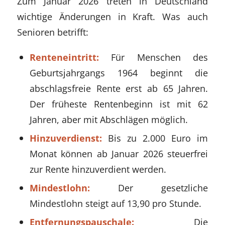
Zum Januar 2026 treten in Deutschland
wichtige Änderungen in Kraft. Was auch
Senioren betrifft:
Renteneintritt:
Für Menschen des
Geburtsjahrgangs 1964 beginnt die
abschlagsfreie Rente erst ab 65 Jahren.
Der früheste Rentenbeginn ist mit 62
Jahren, aber mit Abschlägen möglich.
Hinzuverdienst:
Bis zu 2.000 Euro im
Monat können ab Januar 2026 steuerfrei
zur Rente hinzuverdient werden.
Mindestlohn:
Der gesetzliche
Mindestlohn steigt auf 13,90 pro Stunde.
Entfernungspauschale:
Die