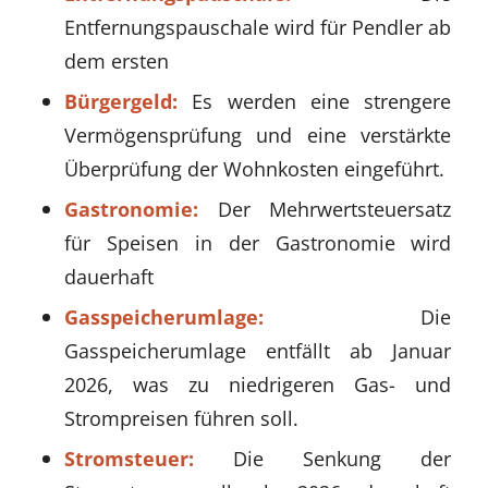
Entfernungspauschale wird für Pendler ab
dem ersten
Bürgergeld:
Es werden eine strengere
Vermögensprüfung und eine verstärkte
Überprüfung der Wohnkosten eingeführt.
Gastronomie:
Der Mehrwertsteuersatz
für Speisen in der Gastronomie wird
dauerhaft
Gasspeicherumlage:
Die
Gasspeicherumlage entfällt ab Januar
2026, was zu niedrigeren Gas- und
Strompreisen führen soll.
Stromsteuer:
Die Senkung der