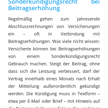
Sonderkündigungsrecht bei
Beitragserhöhung
Regelmäßig gehen zum Jahresende
Abschlussrechnungen von Versicherungen
ein – oft in Verbindung mit
Beitragserhöhungen. Was viele nicht wissen:
Versicherte können bei Beitragserhöhungen
von einem Sonderkündigungsrecht
Gebrauch machen. Steigt der Beitrag, ohne
dass sich die Leistung verbessert, darf der
Vertrag innerhalb eines Monats nach Erhalt
der Mitteilung außerordentlich gekündigt
werden. Die Kündigung muss in Textform –
etwa per E-Mail oder Brief – mit Hinweis auf