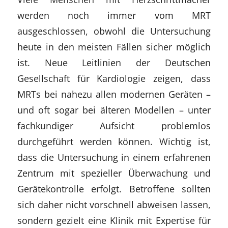
werden noch immer vom MRT
ausgeschlossen, obwohl die Untersuchung
heute in den meisten Fällen sicher möglich
ist. Neue Leitlinien der Deutschen
Gesellschaft für Kardiologie zeigen, dass
MRTs bei nahezu allen modernen Geräten –
und oft sogar bei älteren Modellen – unter
fachkundiger Aufsicht problemlos
durchgeführt werden können. Wichtig ist,
dass die Untersuchung in einem erfahrenen
Zentrum mit spezieller Überwachung und
Gerätekontrolle erfolgt. Betroffene sollten
sich daher nicht vorschnell abweisen lassen,
sondern gezielt eine Klinik mit Expertise für