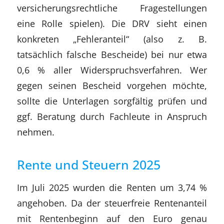
versicherungsrechtliche Fragestellungen
eine Rolle spielen). Die DRV sieht einen
konkreten „Fehleranteil“ (also z. B.
tatsächlich falsche Bescheide) bei nur etwa
0,6 % aller Widerspruchsverfahren. Wer
gegen seinen Bescheid vorgehen möchte,
sollte die Unterlagen sorgfältig prüfen und
ggf. Beratung durch Fachleute in Anspruch
nehmen.
Rente und Steuern 2025
Im Juli 2025 wurden die Renten um 3,74 %
angehoben. Da der steuerfreie Rentenanteil
mit Rentenbeginn auf den Euro genau