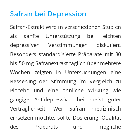
Safran bei Depression
Safran-Extrakt wird in verschiedenen Studien
als sanfte Unterstützung bei leichten
depressiven Verstimmungen diskutiert.
Besonders standardisierte Präparate mit 30
bis 50 mg Safranextrakt täglich über mehrere
Wochen zeigten in Untersuchungen eine
Besserung der Stimmung im Vergleich zu
Placebo und eine ähnliche Wirkung wie
gängige Antidepressiva, bei meist guter
Verträglichkeit. Wer Safran medizinisch
einsetzen möchte, sollte Dosierung, Qualität
des Präparats und mögliche