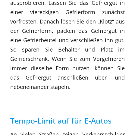
ausprobieren: Lassen Sie das Gefriergut in
einer viereckigen Gefrierform zunächst
vorfrosten. Danach lösen Sie den „Klotz“ aus
der Gefrierform, packen das Gefriergut in
eine Gefrierbeutel und verschließen ihn gut.
So sparen Sie Behälter und Platz im
Gefrierschrank. Wenn Sie zum Vorgefrieren
immer dieselbe Form nutzen, können Sie
das Gefriergut anschließen über- und
nebeneinander stapeln.
Tempo-Limit auf für E-Autos
An vielen Straßen zeigen Verkehrsschilder