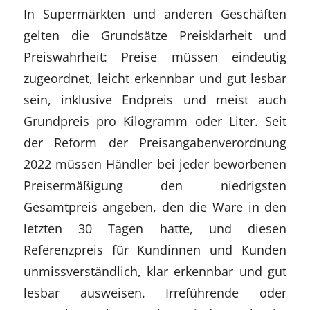
In Supermärkten und anderen Geschäften
gelten die Grundsätze Preisklarheit und
Preiswahrheit: Preise müssen eindeutig
zugeordnet, leicht erkennbar und gut lesbar
sein, inklusive Endpreis und meist auch
Grundpreis pro Kilogramm oder Liter. Seit
der Reform der Preisangabenverordnung
2022 müssen Händler bei jeder beworbenen
Preisermäßigung den niedrigsten
Gesamtpreis angeben, den die Ware in den
letzten 30 Tagen hatte, und diesen
Referenzpreis für Kundinnen und Kunden
unmissverständlich, klar erkennbar und gut
lesbar ausweisen. Irreführende oder