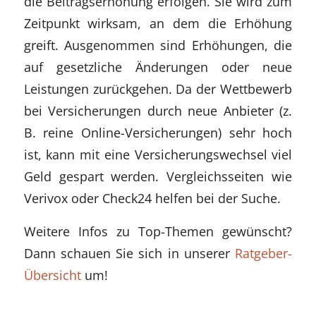
die Beitragserhöhung erfolgen. Sie wird zum
Zeitpunkt wirksam, an dem die Erhöhung
greift. Ausgenommen sind Erhöhungen, die
auf gesetzliche Änderungen oder neue
Leistungen zurückgehen. Da der Wettbewerb
bei Versicherungen durch neue Anbieter (z.
B. reine Online-Versicherungen) sehr hoch
ist, kann mit eine Versicherungswechsel viel
Geld gespart werden. Vergleichsseiten wie
Verivox oder Check24 helfen bei der Suche.
Weitere Infos zu Top-Themen gewünscht?
Dann schauen Sie sich in unserer
Ratgeber-
Übersicht
um!