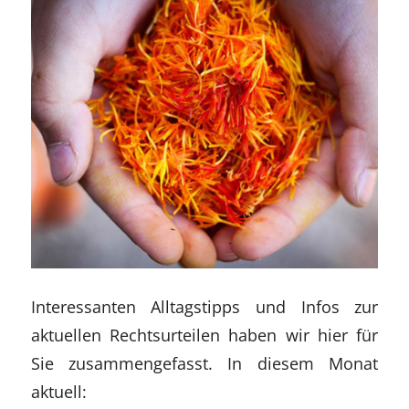
Interessanten Alltagstipps und Infos zur
aktuellen Rechtsurteilen haben wir hier für
Sie zusammengefasst. In diesem Monat
aktuell: