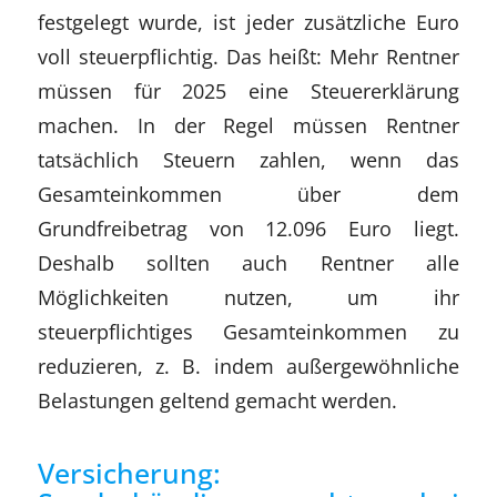
festgelegt wurde, ist jeder zusätzliche Euro
voll steuerpflichtig. Das heißt: Mehr Rentner
müssen für 2025 eine Steuererklärung
machen. In der Regel müssen Rentner
tatsächlich Steuern zahlen, wenn das
Gesamteinkommen über dem
Grundfreibetrag von 12.096 Euro liegt.
Deshalb sollten auch Rentner alle
Möglichkeiten nutzen, um ihr
steuerpflichtiges Gesamteinkommen zu
reduzieren, z. B. indem außergewöhnliche
Belastungen geltend gemacht werden.
Versicherung: