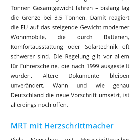
Tonnen Gesamtgewicht fahren – bislang lag
die Grenze bei 3,5 Tonnen. Damit reagiert
die EU auf das steigende Gewicht moderner
Wohnmobile, die durch Batterien,
Komfortausstattung oder Solartechnik oft
schwerer sind. Die Regelung gilt vor allem
für Führerscheine, die nach 1999 ausgestellt
wurden. Ältere Dokumente bleiben
unverändert. Wann und wie genau
Deutschland die neue Vorschrift umsetzt, ist
allerdings noch offen.
MRT mit Herzschrittmacher
Viele Menschen mit Herzschrittmacher