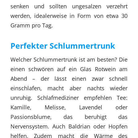
senken und sollten ungesalzen verzehrt
werden, idealerweise in Form von etwa 30
Gramm pro Tag.
Perfekter Schlummertrunk
Welcher Schlummertrunk ist am besten? Die
einen schwören auf ein Glas Rotwein am
Abend – der lässt einen zwar schnell
einschlafen, macht aber nachts wieder
unruhig. Schlafmediziner empfehlen Tee:
Kamille, Melisse, Lavendel oder
Passionsblume, das beruhigt das
Nervensystem. Auch Baldrian oder Hopfen
helfen. Zudem macht die Wärme des