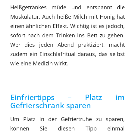
Heißgetränkes müde und entspannt die
Muskulatur. Auch heiße Milch mit Honig hat
einen ähnlichen Effekt. Wichtig ist es jedoch,
sofort nach dem Trinken ins Bett zu gehen.
Wer dies jeden Abend praktiziert, macht
zudem ein Einschlafritual daraus, das selbst
wie eine Medizin wirkt.
Einfriertipps – Platz im
Gefrierschrank sparen
Um Platz in der Gefriertruhe zu sparen,
können Sie diesen Tipp einmal