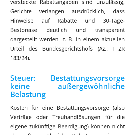
versteckte Rabattangaben sind unzulässig,
Gerichte verlangen ausdrücklich, dass
Hinweise auf Rabatte und 30-Tage-
Bestpreise deutlich und transparent
dargestellt werden, z. B. in einem aktuellen
Urteil des Bundesgerichtshofs (Az.: I ZR
183/24).
Steuer: Bestattungsvorsorge
keine außergewöhnliche
Belastung
Kosten für eine Bestattungsvorsorge (also
Verträge oder Treuhandlösungen für die
eigene zukünftige Beerdigung) können nicht