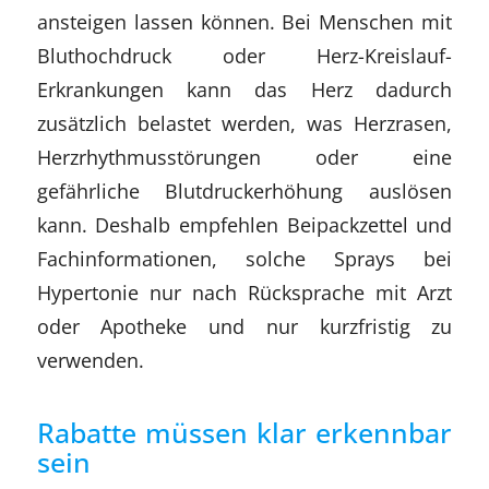
ansteigen lassen können. Bei Menschen mit
Bluthochdruck oder Herz-Kreislauf-
Erkrankungen kann das Herz dadurch
zusätzlich belastet werden, was Herzrasen,
Herzrhythmusstörungen oder eine
gefährliche Blutdruckerhöhung auslösen
kann. Deshalb empfehlen Beipackzettel und
Fachinformationen, solche Sprays bei
Hypertonie nur nach Rücksprache mit Arzt
oder Apotheke und nur kurzfristig zu
verwenden.
Rabatte müssen klar erkennbar
sein