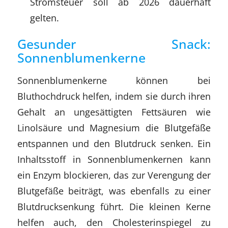
Stromsteuer soll ab 2026 dauerhaft
gelten.
Gesunder Snack:
Sonnenblumenkerne
Sonnenblumenkerne können bei
Bluthochdruck helfen, indem sie durch ihren
Gehalt an ungesättigten Fettsäuren wie
Linolsäure und Magnesium die Blutgefäße
entspannen und den Blutdruck senken. Ein
Inhaltsstoff in Sonnenblumenkernen kann
ein Enzym blockieren, das zur Verengung der
Blutgefäße beiträgt, was ebenfalls zu einer
Blutdrucksenkung führt. Die kleinen Kerne
helfen auch, den Cholesterinspiegel zu