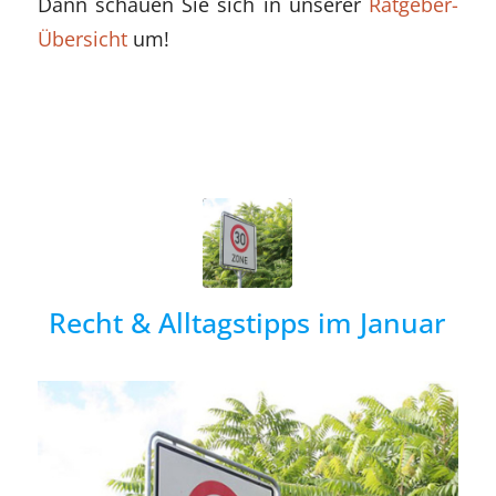
Dann schauen Sie sich in unserer
Ratgeber-
Übersicht
um!
Recht & Alltagstipps im Januar