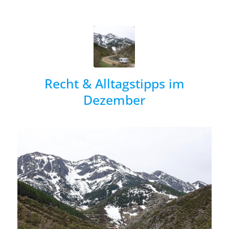
Recht & Alltagstipps im
Dezember