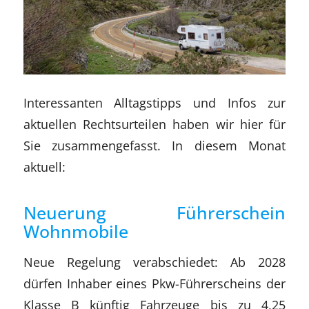
Interessanten Alltagstipps und Infos zur
aktuellen Rechtsurteilen haben wir hier für
Sie zusammengefasst. In diesem Monat
aktuell:
Neuerung Führerschein
Wohnmobile
Neue Regelung verabschiedet: Ab 2028
dürfen Inhaber eines Pkw-Führerscheins der
Klasse B künftig Fahrzeuge bis zu 4,25