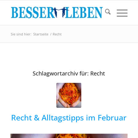
Sie sind hier:
Startseite
/
Recht
Schlagwortarchiv für:
Recht
Recht & Alltagstipps im Februar