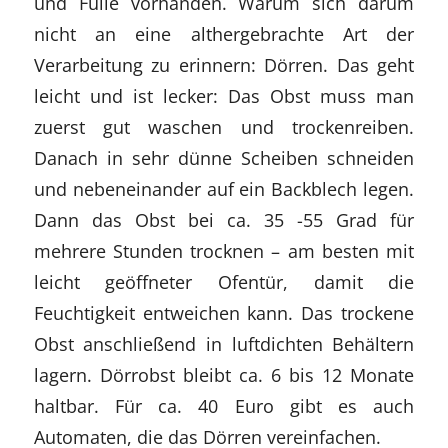
und Fülle vorhanden. Warum sich darum
nicht an eine althergebrachte Art der
Verarbeitung zu erinnern: Dörren. Das geht
leicht und ist lecker: Das Obst muss man
zuerst gut waschen und trockenreiben.
Danach in sehr dünne Scheiben schneiden
und nebeneinander auf ein Backblech legen.
Dann das Obst bei ca. 35 -55 Grad für
mehrere Stunden trocknen – am besten mit
leicht geöffneter Ofentür, damit die
Feuchtigkeit entweichen kann. Das trockene
Obst anschließend in luftdichten Behältern
lagern. Dörrobst bleibt ca. 6 bis 12 Monate
haltbar. Für ca. 40 Euro gibt es auch
Automaten, die das Dörren vereinfachen.