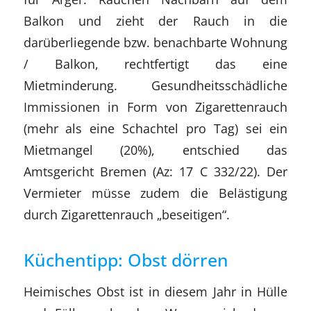
Balkon und zieht der Rauch in die
darüberliegende bzw. benachbarte Wohnung
/ Balkon, rechtfertigt das eine
Mietminderung. Gesundheitsschädliche
Immissionen in Form von Zigarettenrauch
(mehr als eine Schachtel pro Tag) sei ein
Mietmangel (20%), entschied das
Amtsgericht Bremen (Az: 17 C 332/22). Der
Vermieter müsse zudem die Belästigung
durch Zigarettenrauch „beseitigen“.
Küchentipp: Obst dörren
Heimisches Obst ist in diesem Jahr in Hülle