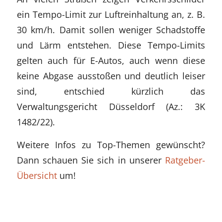
ein Tempo-Limit zur Luftreinhaltung an, z. B.
30 km/h. Damit sollen weniger Schadstoffe
und Lärm entstehen. Diese Tempo-Limits
gelten auch für E-Autos, auch wenn diese
keine Abgase ausstoßen und deutlich leiser
sind, entschied kürzlich das
Verwaltungsgericht Düsseldorf (Az.: 3K
1482/22).
Weitere Infos zu Top-Themen gewünscht?
Dann schauen Sie sich in unserer
Ratgeber-
Übersicht
um!