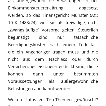
als außergewöhnliche Belastungen in der
Einkommensteuererklärung abgesetzt
werden, so das Finanzgericht Münster (Az.:
10 K 1483/24), weil sie als freiwillige, nicht
„zwangsläufige“ Vorsorge gelten. Steuerlich
begünstigt sind nur tatsächliche
Beerdigungskosten nach einem Todesfall,
die ein Angehöriger tragen muss und die
nicht aus dem Nachlass oder durch
Versicherungsleistungen gedeckt sind; diese
können dann unter bestimmten
Voraussetzungen als außergewöhnliche
Belastungen anerkannt werden.
Weitere Infos zu Top-Themen gewünscht?