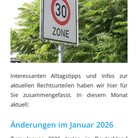
Interessanten Alltagstipps und Infos zur
aktuellen Rechtsurteilen haben wir hier für
Sie zusammengefasst. In diesem Monat
aktuell:
Änderungen im Januar 2026