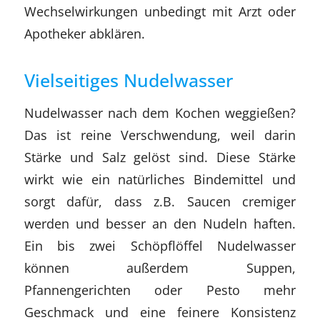
Wechselwirkungen unbedingt mit Arzt oder
Apotheker abklären.
Vielseitiges Nudelwasser
Nudelwasser nach dem Kochen weggießen?
Das ist reine Verschwendung, weil darin
Stärke und Salz gelöst sind. Diese Stärke
wirkt wie ein natürliches Bindemittel und
sorgt dafür, dass z.B. Saucen cremiger
werden und besser an den Nudeln haften.
Ein bis zwei Schöpflöffel Nudelwasser
können außerdem Suppen,
Pfannengerichten oder Pesto mehr
Geschmack und eine feinere Konsistenz