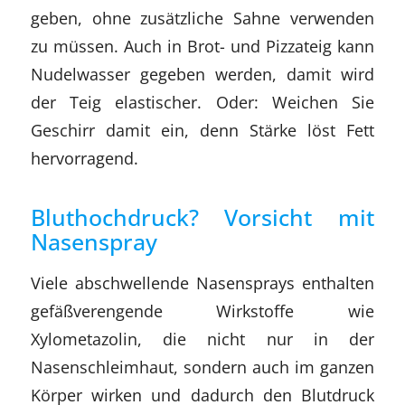
geben, ohne zusätzliche Sahne verwenden
zu müssen. Auch in Brot- und Pizzateig kann
Nudelwasser gegeben werden, damit wird
der Teig elastischer. Oder: Weichen Sie
Geschirr damit ein, denn Stärke löst Fett
hervorragend.
Bluthochdruck? Vorsicht mit
Nasenspray
Viele abschwellende Nasensprays enthalten
gefäßverengende Wirkstoffe wie
Xylometazolin, die nicht nur in der
Nasenschleimhaut, sondern auch im ganzen
Körper wirken und dadurch den Blutdruck