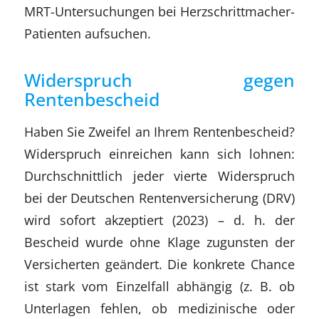
MRT-Untersuchungen bei Herzschrittmacher-
Patienten aufsuchen.
Widerspruch gegen
Rentenbescheid
Haben Sie Zweifel an Ihrem Rentenbescheid?
Widerspruch einreichen kann sich lohnen:
Durchschnittlich jeder vierte Widerspruch
bei der Deutschen Rentenversicherung (DRV)
wird sofort akzeptiert (2023) – d. h. der
Bescheid wurde ohne Klage zugunsten der
Versicherten geändert. Die konkrete Chance
ist stark vom Einzelfall abhängig (z. B. ob
Unterlagen fehlen, ob medizinische oder