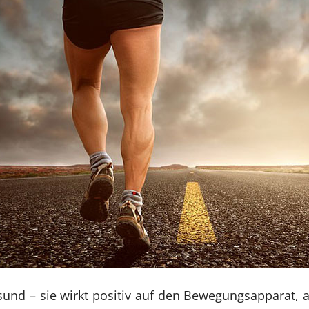
und – sie wirkt positiv auf den Bewegungsapparat, 