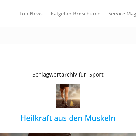
Top-News
Ratgeber-Broschüren
Service Mag
Schlagwortarchiv für:
Sport
Heilkraft aus den Muskeln