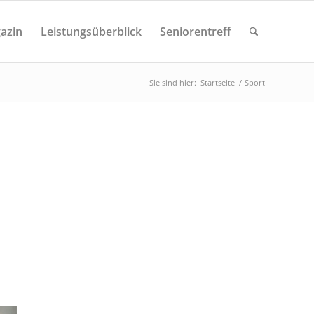
azin
Leistungsüberblick
Seniorentreff
Sie sind hier:
Startseite
/
Sport