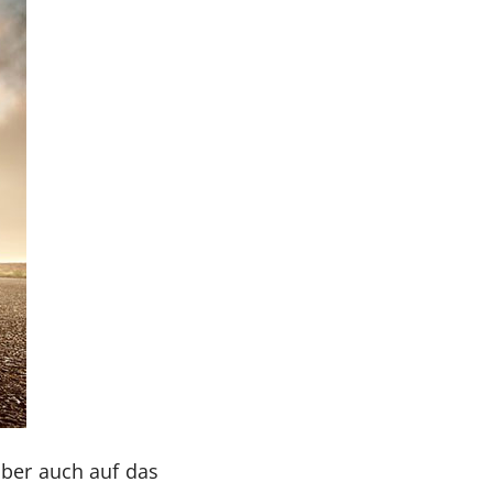
aber auch auf das