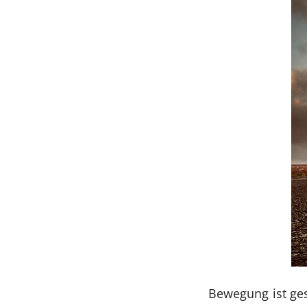
Bewegung ist ges