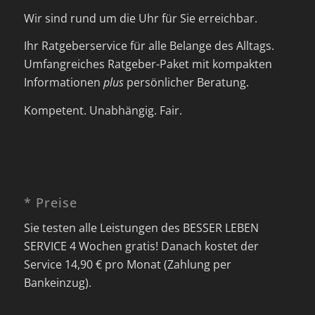
Wir sind rund um die Uhr für Sie erreichbar.
Ihr Ratgeberservice für alle Belange des Alltags.
Umfangreiches Ratgeber-Paket mit kompakten
Informationen
plus
persönlicher Beratung.
Kompetent. Unabhängig. Fair.
* Preise
Sie testen alle Leistungen des BESSER LEBEN
SERVICE 4 Wochen gratis! Danach kostet der
Service 14,90 € pro Monat (Zahlung per
Bankeinzug).