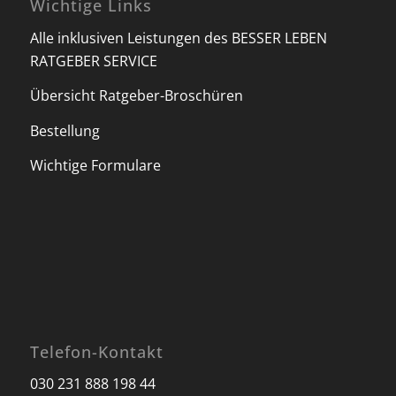
Wichtige Links
Alle inklusiven Leistungen des BESSER LEBEN
RATGEBER SERVICE
Übersicht Ratgeber-Broschüren
Bestellung
Wichtige Formulare
Telefon-Kontakt
030 231 888 198 44