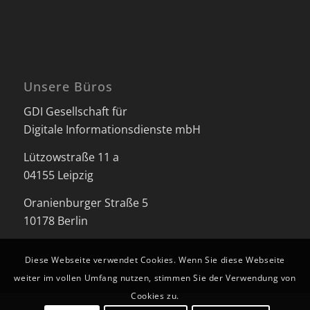
Unsere Büros
GDI Gesellschaft für
Digitale Informationsdienste mbH
Lützowstraße 11 a
04155 Leipzig
Oranienburger Straße 5
10178 Berlin
Diese Webseite verwendet Cookies. Wenn Sie diese Webseite
weiter im vollen Umfang nutzen, stimmen Sie der Verwendung von
Cookies zu.