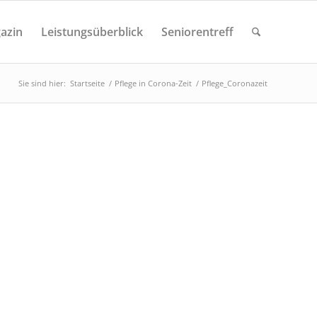
azin
Leistungsüberblick
Seniorentreff
Sie sind hier:
Startseite
/
Pflege in Corona-Zeit
/
Pflege_Coronazeit