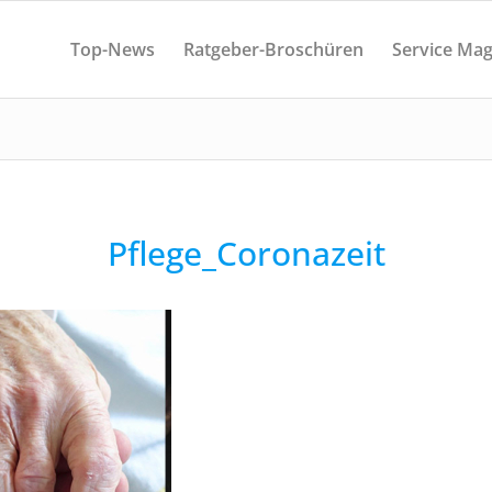
Top-News
Ratgeber-Broschüren
Service Mag
Pflege_Coronazeit