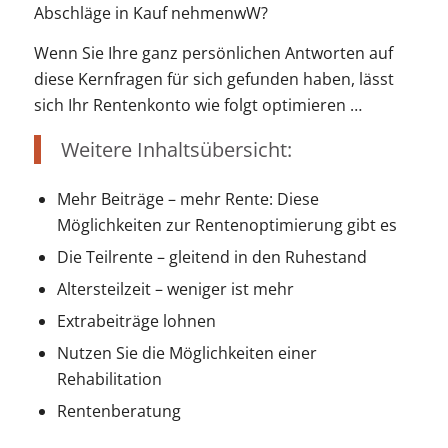
Abschläge in Kauf nehmenwW?
Wenn Sie Ihre ganz persönlichen Antworten auf
diese Kernfragen für sich gefunden haben, lässt
sich Ihr Rentenkonto wie folgt optimieren …
Weitere Inhaltsübersicht:
Mehr Beiträge – mehr Rente: Diese
Möglichkeiten zur Rentenoptimierung gibt es
Die Teilrente – gleitend in den Ruhestand
Altersteilzeit – weniger ist mehr
Extrabeiträge lohnen
Nutzen Sie die Möglichkeiten einer
Rehabilitation
Rentenberatung