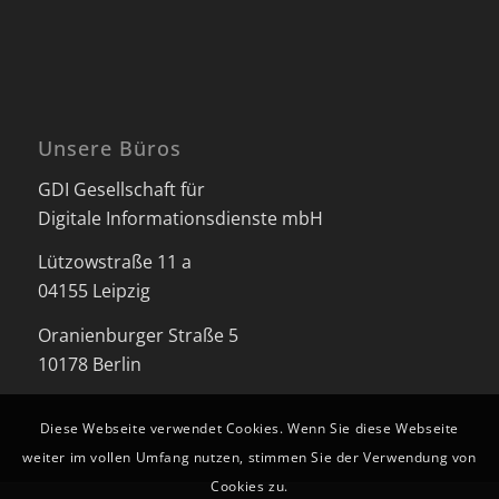
Unsere Büros
GDI Gesellschaft für
Digitale Informationsdienste mbH
Lützowstraße 11 a
04155 Leipzig
Oranienburger Straße 5
10178 Berlin
Diese Webseite verwendet Cookies. Wenn Sie diese Webseite
weiter im vollen Umfang nutzen, stimmen Sie der Verwendung von
Cookies zu.