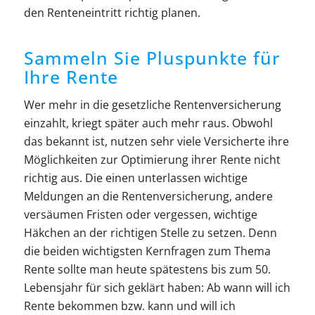
den Renteneintritt richtig planen.
Sammeln Sie Pluspunkte für
Ihre Rente
Wer mehr in die gesetzliche Rentenversicherung
einzahlt, kriegt später auch mehr raus. Obwohl
das bekannt ist, nutzen sehr viele Versicherte ihre
Möglichkeiten zur Optimierung ihrer Rente nicht
richtig aus. Die einen unterlassen wichtige
Meldungen an die Rentenversicherung, andere
versäumen Fristen oder vergessen, wichtige
Häkchen an der richtigen Stelle zu setzen. Denn
die beiden wichtigsten Kernfragen zum Thema
Rente sollte man heute spätestens bis zum 50.
Lebensjahr für sich geklärt haben: Ab wann will ich
Rente bekommen bzw. kann und will ich