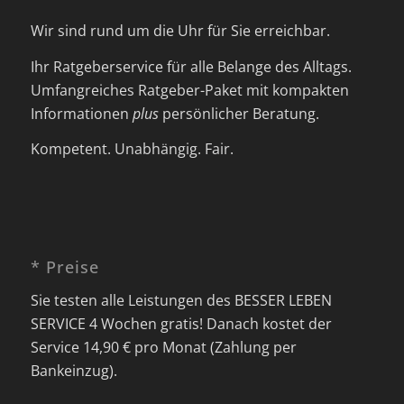
Wir sind rund um die Uhr für Sie erreichbar.
Ihr Ratgeberservice für alle Belange des Alltags.
Umfangreiches Ratgeber-Paket mit kompakten
Informationen
plus
persönlicher Beratung.
Kompetent. Unabhängig. Fair.
* Preise
Sie testen alle Leistungen des BESSER LEBEN
SERVICE 4 Wochen gratis! Danach kostet der
Service 14,90 € pro Monat (Zahlung per
Bankeinzug).