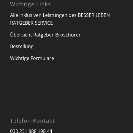
Wichtige Links
Alle inklusiven Leistungen des BESSER LEBEN
RATGEBER SERVICE
Übersicht Ratgeber-Broschüren
Bestellung
Wichtige Formulare
Telefon-Kontakt
030 231 888 198 44