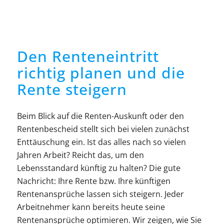
Den Renteneintritt
richtig planen und die
Rente steigern
Beim Blick auf die Renten-Auskunft oder den
Rentenbescheid stellt sich bei vielen zunächst
Enttäuschung ein. Ist das alles nach so vielen
Jahren Arbeit? Reicht das, um den
Lebensstandard künftig zu halten? Die gute
Nachricht: Ihre Rente bzw. Ihre künftigen
Rentenansprüche lassen sich steigern. Jeder
Arbeitnehmer kann bereits heute seine
Rentenansprüche optimieren. Wir zeigen, wie Sie