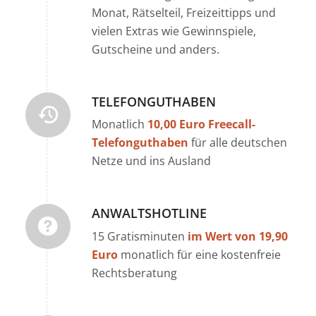
Monat, Rätselteil, Freizeittipps und
vielen Extras wie Gewinnspiele,
Gutscheine und anders.
TELEFONGUTHABEN
Monatlich
10,00 Euro Freecall-
Telefonguthaben
für alle deutschen
Netze und ins Ausland
ANWALTSHOTLINE
15 Gratisminuten
im Wert von 19,90
Euro
monatlich für eine kostenfreie
Rechtsberatung