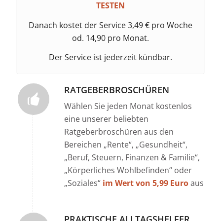
TESTEN
Danach kostet der Service 3,49 € pro Woche
od. 14,90 pro Monat.
Der Service ist jederzeit kündbar.
RATGEBERBROSCHÜREN
Wählen Sie jeden Monat kostenlos
eine unserer beliebten
Ratgeberbroschüren aus den
Bereichen „Rente“, „Gesundheit“,
„Beruf, Steuern, Finanzen & Familie“,
„Körperliches Wohlbefinden“ oder
„Soziales“
im Wert von 5,99 Euro
aus
PRAKTISCHE ALLTAGSHELFER