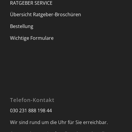
RATGEBER SERVICE
Übersicht Ratgeber-Broschüren
Bestellung
Wichtige Formulare
Telefon-Kontakt
030 231 888 198 44
Wir sind rund um die Uhr für Sie erreichbar.