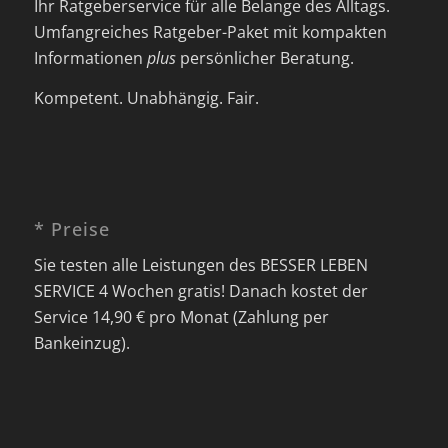
Ihr Ratgeberservice für alle Belange des Alltags.
Umfangreiches Ratgeber-Paket mit kompakten
Informationen
plus
persönlicher Beratung.
Kompetent. Unabhängig. Fair.
* Preise
Sie testen alle Leistungen des BESSER LEBEN
SERVICE 4 Wochen gratis! Danach kostet der
Service 14,90 € pro Monat (Zahlung per
Bankeinzug).