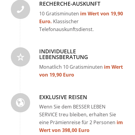
RECHERCHE-AUSKUNFT
10 Gratisminuten
im Wert von 19,90
Euro.
Klassischer
Telefonauskunftsdienst.
INDIVIDUELLE
LEBENSBERATUNG
Monatlich 10 Gratisminuten
im Wert
von 19,90 Euro
EXKLUSIVE REISEN
Wenn Sie dem BESSER LEBEN
SERVICE treu bleiben, erhalten Sie
eine Prämienreise für 2 Personen
im
Wert von 398,00 Euro