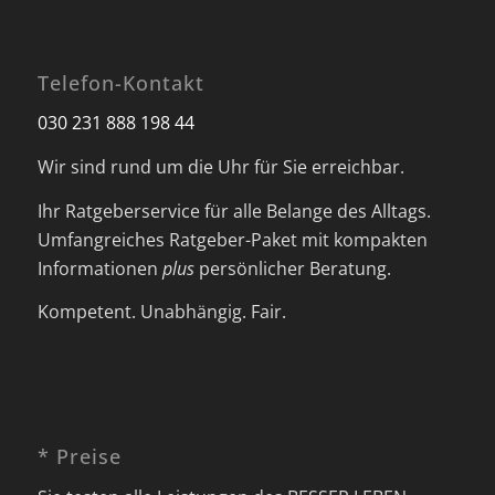
Telefon-Kontakt
030 231 888 198 44
Wir sind rund um die Uhr für Sie erreichbar.
Ihr Ratgeberservice für alle Belange des Alltags.
Umfangreiches Ratgeber-Paket mit kompakten
Informationen
plus
persönlicher Beratung.
Kompetent. Unabhängig. Fair.
* Preise