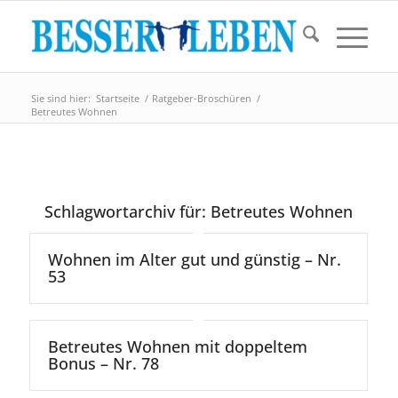
Sie sind hier:
Startseite
/
Ratgeber-Broschüren
/
Betreutes Wohnen
Schlagwortarchiv für:
Betreutes Wohnen
Wohnen im Alter gut und günstig – Nr.
53
Betreutes Wohnen mit doppeltem
Bonus – Nr. 78