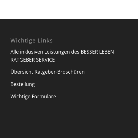
Wichtige Links
Alle inklusiven Leistungen des BESSER LEBEN
RATGEBER SERVICE
Übersicht Ratgeber-Broschüren
Bestellung
Wichtige Formulare