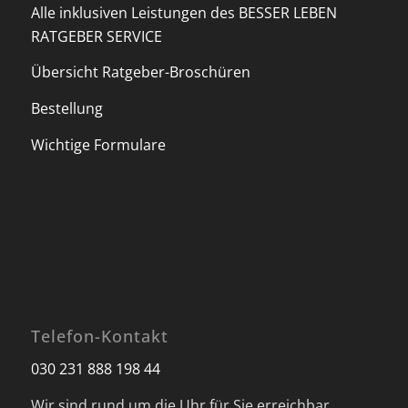
Alle inklusiven Leistungen des BESSER LEBEN
RATGEBER SERVICE
Übersicht Ratgeber-Broschüren
Bestellung
Wichtige Formulare
Telefon-Kontakt
030 231 888 198 44
Wir sind rund um die Uhr für Sie erreichbar.