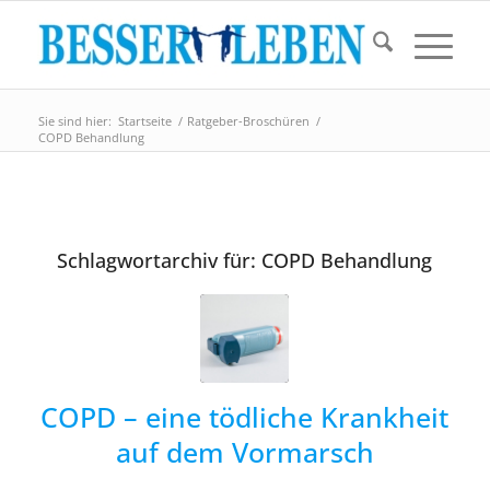
Sie sind hier:
Startseite
/
Ratgeber-Broschüren
/
COPD Behandlung
Schlagwortarchiv für:
COPD Behandlung
COPD – eine tödliche Krankheit
auf dem Vormarsch