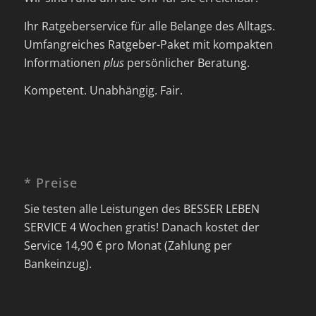
Ihr Ratgeberservice für alle Belange des Alltags.
Umfangreiches Ratgeber-Paket mit kompakten
Informationen
plus
persönlicher Beratung.
Kompetent. Unabhängig. Fair.
* Preise
Sie testen alle Leistungen des BESSER LEBEN
SERVICE 4 Wochen gratis! Danach kostet der
Service 14,90 € pro Monat (Zahlung per
Bankeinzug).