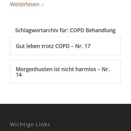
Weiterlesen
Schlagwortarchiv für:
COPD Behandlung
Gut leben trotz COPD – Nr. 17
Morgenhusten ist nicht harmlos – Nr.
14
Wichtige Links