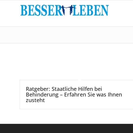
Ratgeber: Staatliche Hilfen bei
Behinderung – Erfahren Sie was Ihnen
zusteht