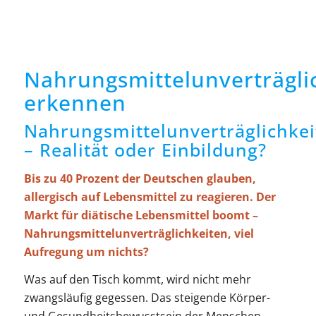
Nahrungsmittelunverträgli
erkennen
Nahrungsmittelunverträglichkei
– Realität oder Einbildung?
Bis zu 40 Prozent der Deutschen glauben,
allergisch auf Lebensmittel zu reagieren. Der
Markt für diätische Lebensmittel boomt –
Nahrungsmittelunverträglichkeiten, viel
Aufregung um nichts?
Was auf den Tisch kommt, wird nicht mehr
zwangsläufig gegessen. Das steigende Körper-