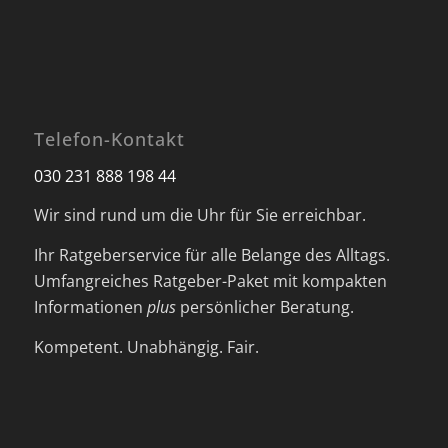
Telefon-Kontakt
030 231 888 198 44
Wir sind rund um die Uhr für Sie erreichbar.
Ihr Ratgeberservice für alle Belange des Alltags.
Umfangreiches Ratgeber-Paket mit kompakten
Informationen
plus
persönlicher Beratung.
Kompetent. Unabhängig. Fair.