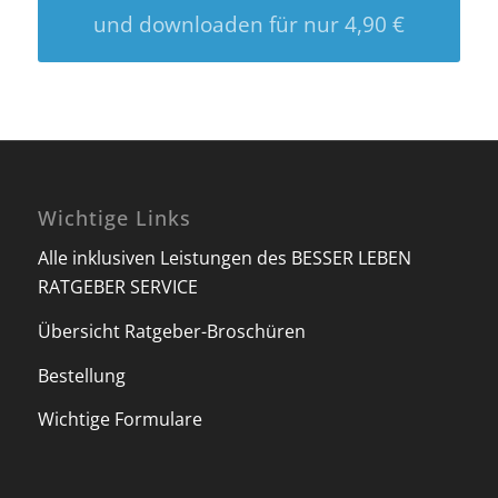
und downloaden für nur 4,90 €
Wichtige Links
Alle inklusiven Leistungen des BESSER LEBEN
RATGEBER SERVICE
Übersicht Ratgeber-Broschüren
Bestellung
Wichtige Formulare