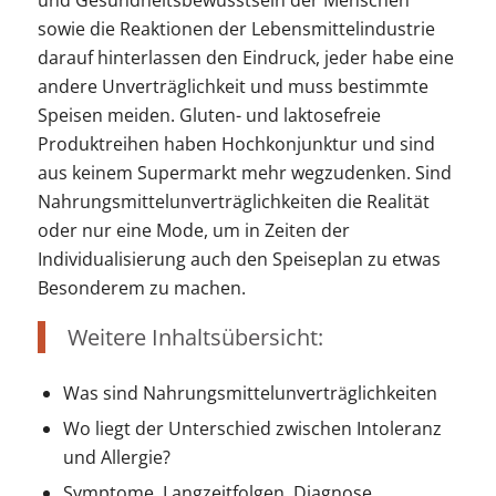
und Gesundheitsbewusstsein der Menschen
sowie die Reaktionen der Lebensmittelindustrie
darauf hinterlassen den Eindruck, jeder habe eine
andere Unverträglichkeit und muss bestimmte
Speisen meiden. Gluten- und laktosefreie
Produktreihen haben Hochkonjunktur und sind
aus keinem Supermarkt mehr wegzudenken. Sind
Nahrungsmittelunverträglichkeiten die Realität
oder nur eine Mode, um in Zeiten der
Individualisierung auch den Speiseplan zu etwas
Besonderem zu machen.
Weitere Inhaltsübersicht:
Was sind Nahrungsmittelunverträglichkeiten
Wo liegt der Unterschied zwischen Intoleranz
und Allergie?
Symptome, Langzeitfolgen, Diagnose