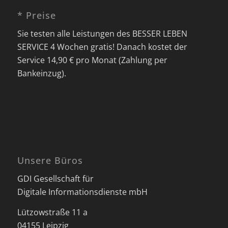
* Preise
Sie testen alle Leistungen des BESSER LEBEN
SERVICE 4 Wochen gratis! Danach kostet der
Service 14,90 € pro Monat (Zahlung per
Bankeinzug).
Unsere Büros
GDI Gesellschaft für
Digitale Informationsdienste mbH
Lützowstraße 11 a
04155 Leipzig