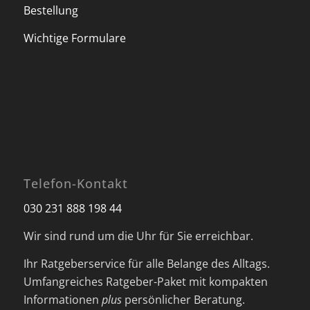
Bestellung
Wichtige Formulare
Telefon-Kontakt
030 231 888 198 44
Wir sind rund um die Uhr für Sie erreichbar.
Ihr Ratgeberservice für alle Belange des Alltags.
Umfangreiches Ratgeber-Paket mit kompakten
Informationen
plus
persönlicher Beratung.