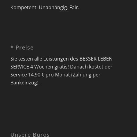
Kompetent. Unabhängig. Fair.
* Preise
Sie testen alle Leistungen des BESSER LEBEN
SERVICE 4 Wochen gratis! Danach kostet der
Service 14,90 € pro Monat (Zahlung per
Bankeinzug).
Unsere Büros