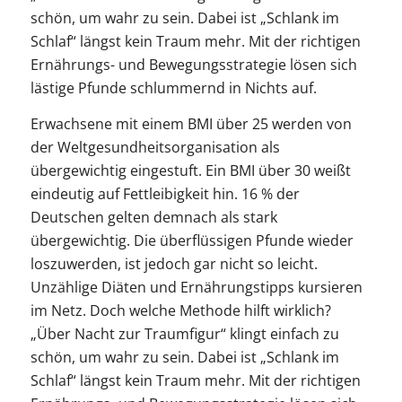
schön, um wahr zu sein. Dabei ist „Schlank im
Schlaf“ längst kein Traum mehr. Mit der richtigen
Ernährungs- und Bewegungsstrategie lösen sich
lästige Pfunde schlummernd in Nichts auf.
Erwachsene mit einem BMI über 25 werden von
der Weltgesundheitsorganisation als
übergewichtig eingestuft. Ein BMI über 30 weißt
eindeutig auf Fettleibigkeit hin. 16 % der
Deutschen gelten demnach als stark
übergewichtig. Die überflüssigen Pfunde wieder
loszuwerden, ist jedoch gar nicht so leicht.
Unzählige Diäten und Ernährungstipps kursieren
im Netz. Doch welche Methode hilft wirklich?
„Über Nacht zur Traumfigur“ klingt einfach zu
schön, um wahr zu sein. Dabei ist „Schlank im
Schlaf“ längst kein Traum mehr. Mit der richtigen