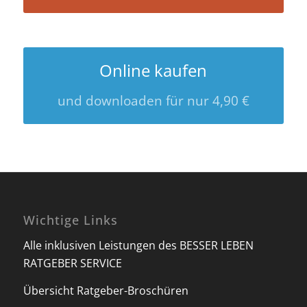
Online kaufen
und downloaden für nur 4,90 €
Wichtige Links
Alle inklusiven Leistungen des BESSER LEBEN
RATGEBER SERVICE
Übersicht Ratgeber-Broschüren