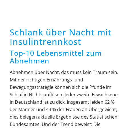
Schlank über Nacht mit
Insulintrennkost
Top-10 Lebensmittel zum
Abnehmen
Abnehmen über Nacht, das muss kein Traum sein.
Mit der richtigen Ernährungs- und
Bewegungsstrategie können sich die Pfunde im
Schlaf in Nichts auflösen. Jeder zweite Erwachsene
in Deutschland ist zu dick. Insgesamt leiden 62 %
der Männer und 43 % der Frauen an Übergewicht,
dies belegen aktuelle Ergebnisse des Statistischen
Bundesamtes. Und der Trend beweist: Die