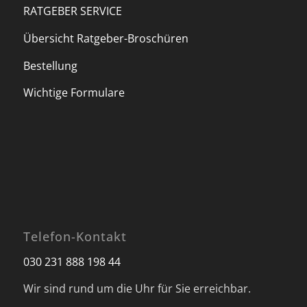
RATGEBER SERVICE
Übersicht Ratgeber-Broschüren
Bestellung
Wichtige Formulare
Telefon-Kontakt
030 231 888 198 44
Wir sind rund um die Uhr für Sie erreichbar.