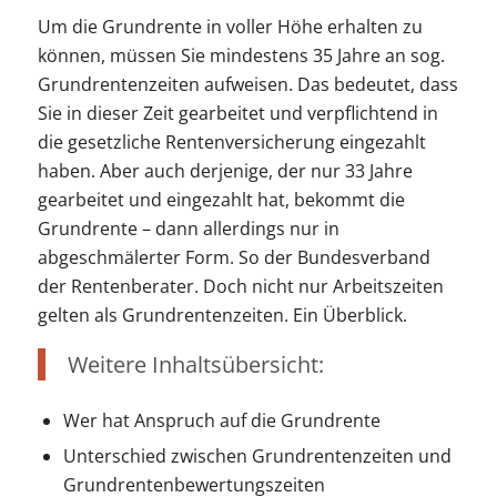
Um die Grundrente in voller Höhe erhalten zu
können, müssen Sie mindestens 35 Jahre an sog.
Grundrentenzeiten aufweisen. Das bedeutet, dass
Sie in dieser Zeit gearbeitet und verpflichtend in
die gesetzliche Rentenversicherung eingezahlt
haben. Aber auch derjenige, der nur 33 Jahre
gearbeitet und eingezahlt hat, bekommt die
Grundrente – dann allerdings nur in
abgeschmälerter Form. So der Bundesverband
der Rentenberater. Doch nicht nur Arbeitszeiten
gelten als Grundrentenzeiten. Ein Überblick.
Weitere Inhaltsübersicht:
Wer hat Anspruch auf die Grundrente
Unterschied zwischen Grundrentenzeiten und
Grundrentenbewertungszeiten