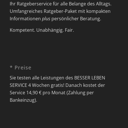
Ihr Ratgeberservice für alle Belange des Alltags.
Umfangreiches Ratgeber-Paket mit kompakten
Informationen
plus
persönlicher Beratung.
Kompetent. Unabhängig. Fair.
* Preise
Sie testen alle Leistungen des BESSER LEBEN
SERVICE 4 Wochen gratis! Danach kostet der
Service 14,90 € pro Monat (Zahlung per
Bankeinzug).