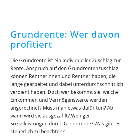
Grundrente: Wer davon
profitiert
Die Grundrente ist ein individueller Zuschlag zur
Rente. Anspruch auf den Grundrentenzuschlag
können Rentnerinnen und Rentner haben, die
lange gearbeitet und dabei unterdurchschnittlich
verdient haben. Doch wer bekommt sie, welche
Einkommen und Vermögenswerte werden
angerechnet? Muss man etwas dafür tun? Ab
wann wird sie ausgezahlt? Weniger
Sozialleistungen durch Grundrente? Was gibt es
steuerlich zu beachten?