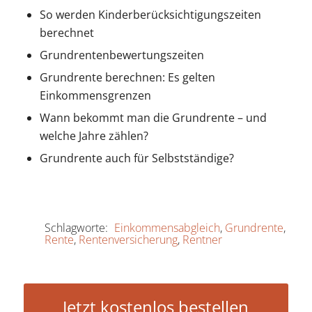
So werden Kinderberücksichtigungszeiten
berechnet
Grundrentenbewertungszeiten
Grundrente berechnen: Es gelten
Einkommensgrenzen
Wann bekommt man die Grundrente – und
welche Jahre zählen?
Grundrente auch für Selbstständige?
Schlagworte:
Einkommensabgleich
,
Grundrente
,
Rente
,
Rentenversicherung
,
Rentner
Jetzt kostenlos bestellen