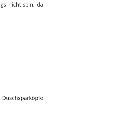
gs nicht sein, da
 Duschsparköpfe