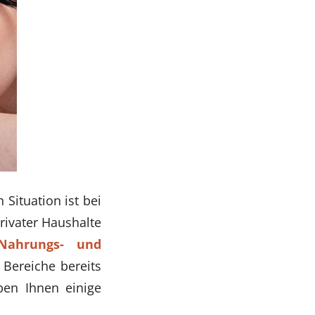
Situation ist bei
rivater Haushalte
Nahrungs- und
 Bereiche bereits
ben Ihnen einige