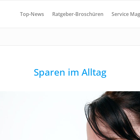
Top-News
Ratgeber-Broschüren
Service Mag
Sparen im Alltag