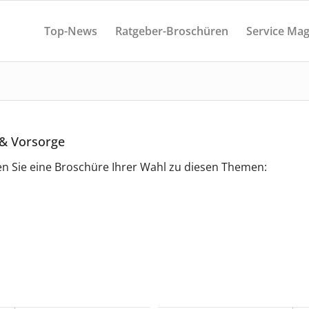
Top-News
Ratgeber-Broschüren
Service Mag
 & Vorsorge
en Sie eine Broschüre Ihrer Wahl zu diesen Themen: