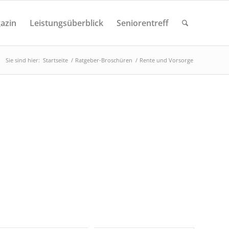
azin
Leistungsüberblick
Seniorentreff
Sie sind hier:
Startseite
/
Ratgeber-Broschüren
/
Rente und Vorsorge